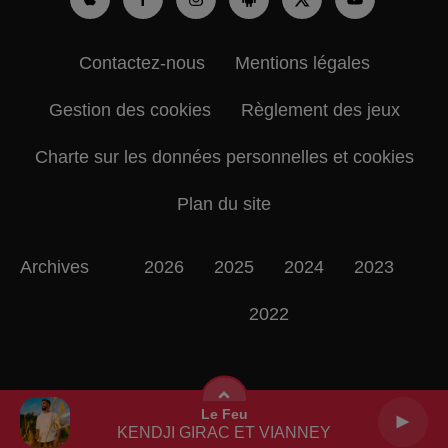
Contactez-nous
Mentions légales
Gestion des cookies
Règlement des jeux
Charte sur les données personnelles et cookies
Plan du site
Archives
2026
2025
2024
2023
2022
Le Feu
KENDJI GIRAC ET VIANNEY