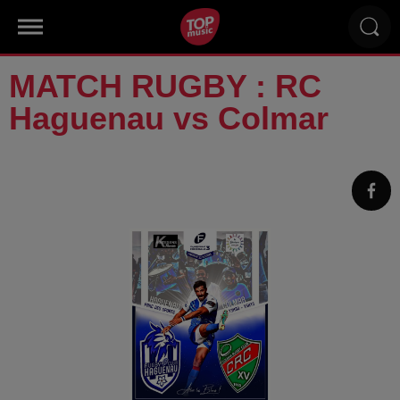
MATCH RUGBY : RC
Haguenau vs Colmar