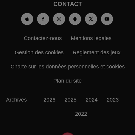
CONTACT
Contactez-nous
Mentions légales
Gestion des cookies
Règlement des jeux
Charte sur les données personnelles et cookies
Plan du site
Archives
2026
2025
2024
2023
2022