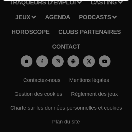
TRAQUEURS D'EMPLOI
CASTING
JEUX
AGENDA
PODCASTS
HOROSCOPE
CLUBS PARTENAIRES
CONTACT
Contactez-nous
Mentions légales
Gestion des cookies
Règlement des jeux
Charte sur les données personnelles et cookies
Plan du site