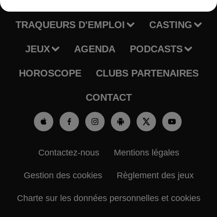
RADIO
INFOS
TRAQUEURS D'EMPLOI
CASTING
JEUX
AGENDA
PODCASTS
HOROSCOPE
CLUBS PARTENAIRES
CONTACT
Contactez-nous
Mentions légales
Gestion des cookies
Règlement des jeux
Charte sur les données personnelles et cookies