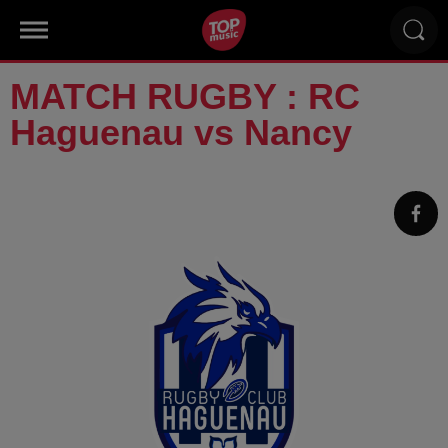
MATCH RUGBY : RC
Haguenau vs Nancy