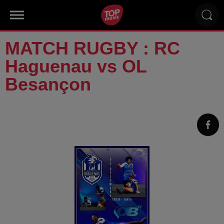
MATCH RUGBY : RC
Haguenau vs OL
Besançon