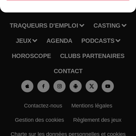
RADIO
INFOS
TRAQUEURS D'EMPLOI
CASTING
JEUX
AGENDA
PODCASTS
HOROSCOPE
CLUBS PARTENAIRES
CONTACT
Contactez-nous
Mentions légales
Gestion des cookies
Règlement des jeux
Charte sur les données personnelles et cookies