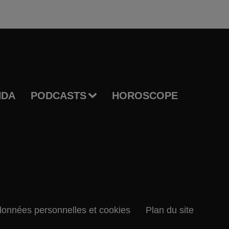
NDA
PODCASTS
HOROSCOPE
données personnelles et cookies
Plan du site