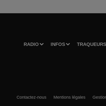
RADIO
INFOS
TRAQUEURS
Contactez-nous
Mentions légales
Gestio