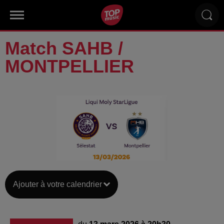
Match SAHB /
MONTPELLIER
Ajouter à votre calendrier