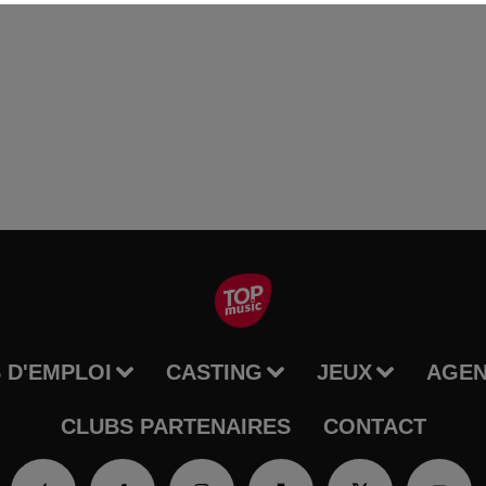
 D'EMPLOI
CASTING
JEUX
AGE
CLUBS PARTENAIRES
CONTACT