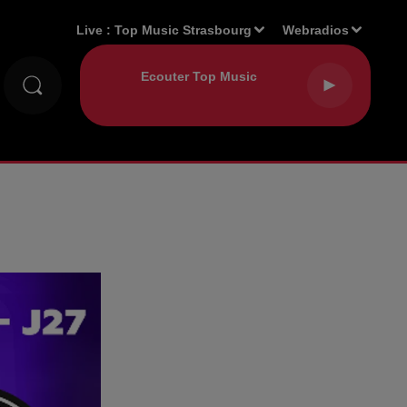
Live :
Top Music Strasbourg
Webradios