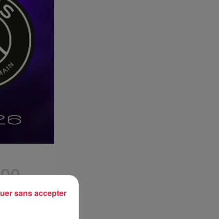
uer sans accepter