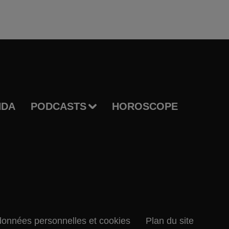
NDA
PODCASTS
HOROSCOPE
données personnelles et cookies
Plan du site