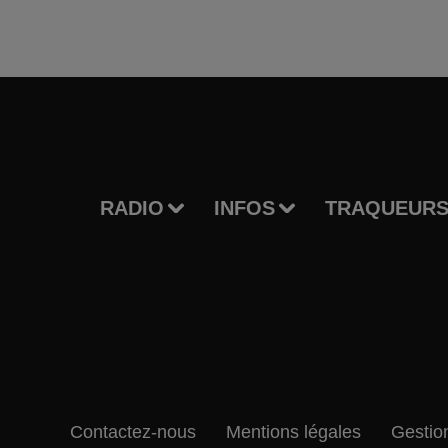
RADIO
INFOS
TRAQUEURS
Contactez-nous
Mentions légales
Gestio