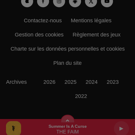
Contactez-nous
Mentions légales
Gestion des cookies
Règlement des jeux
Charte sur les données personnelles et cookies
Plan du site
Archives
2026
2025
2024
2023
2022
Summer Is A Curse
THE FAIM