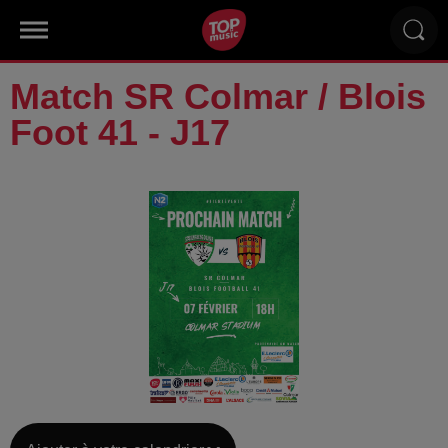
Match SR Colmar / Blois
Foot 41 - J17