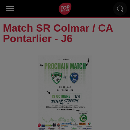
Match SR Colmar / CA
Pontarlier - J6