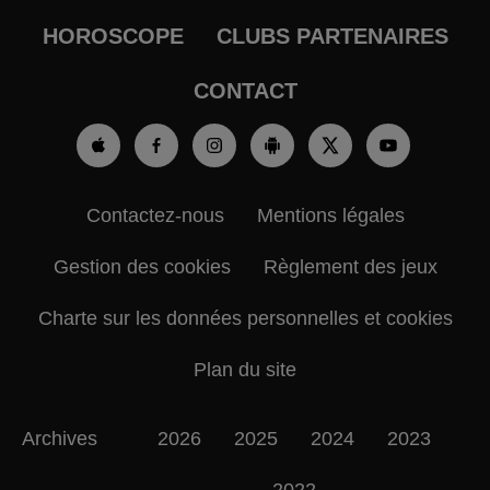
HOROSCOPE
CLUBS PARTENAIRES
CONTACT
Contactez-nous
Mentions légales
Gestion des cookies
Règlement des jeux
Charte sur les données personnelles et cookies
Plan du site
Archives
2026
2025
2024
2023
2022