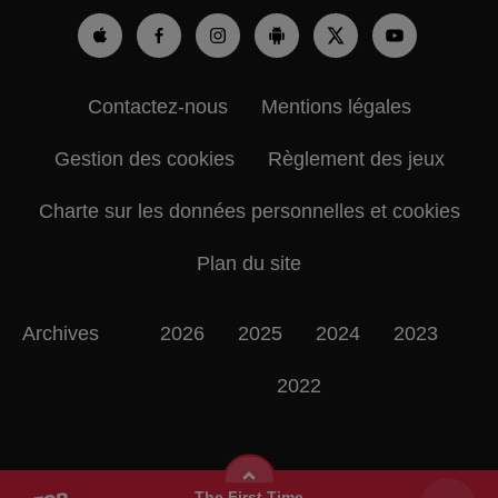
Contactez-nous
Mentions légales
Gestion des cookies
Règlement des jeux
Charte sur les données personnelles et cookies
Plan du site
Archives
2026
2025
2024
2023
2022
The First Time