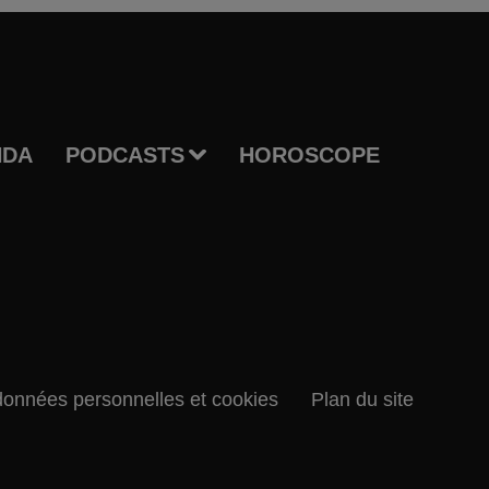
NDA
PODCASTS
HOROSCOPE
données personnelles et cookies
Plan du site