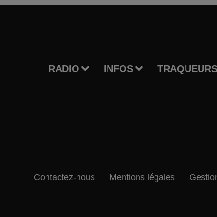
RADIO
INFOS
TRAQUEURS
Contactez-nous
Mentions légales
Gestio