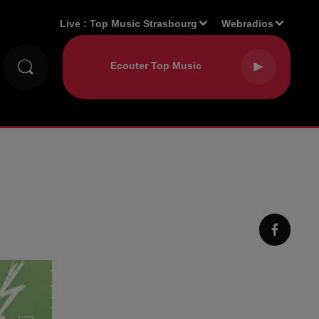
Live :
Top Music Strasbourg
Webradios