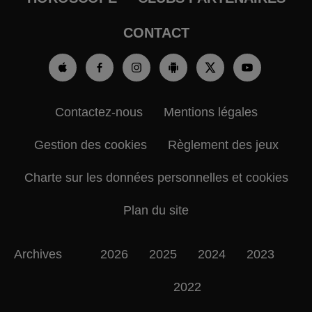
CONTACT
Contactez-nous
Mentions légales
Gestion des cookies
Règlement des jeux
Charte sur les données personnelles et cookies
Plan du site
Archives
2026
2025
2024
2023
2022