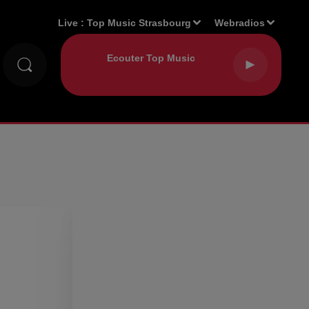
Live :
Top Music Strasbourg
Webradios