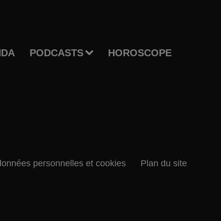
NDA
PODCASTS
HOROSCOPE
données personnelles et cookies
Plan du site