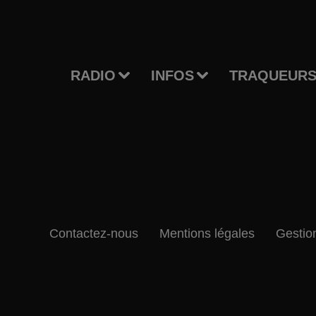
RADIO
INFOS
TRAQUEURS
Contactez-nous
Mentions légales
Gestio