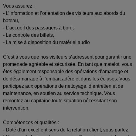
Vous assurez :
- L’information et l’orientation des visiteurs aux abords du
bateau,
- L’accueil des passagers à bord,
- Le contrôle des billets,
- La mise à disposition du matériel audio
C’est à vous que nos visiteurs s’adressent pour garantir une
promenade agréable et sécurisée. En tant que matelot, vous
êtes également responsable des opérations d’amarrage et
de désamarrage à l’embarcadère et dans les écluses. Vous
participez aux opérations de nettoyage, d’entretien et de
maintenance, en soutien au service technique. Vous
remontez au capitaine toute situation nécessitant son
intervention.
Compétences et qualités :
- Doté d’un excellent sens de la relation client, vous parlez