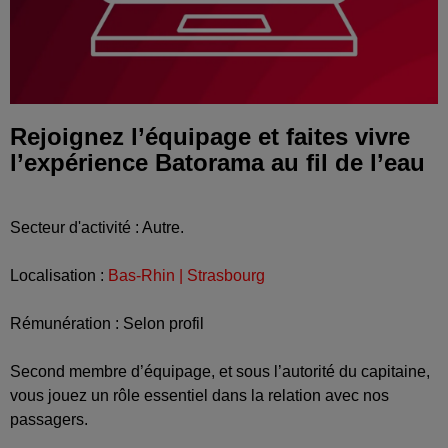
Rejoignez l’équipage et faites vivre
l’expérience Batorama au fil de l’eau
Secteur d'activité : Autre.
Localisation :
Bas-Rhin | Strasbourg
Rémunération : Selon profil
Second membre d’équipage, et sous l’autorité du capitaine,
vous jouez un rôle essentiel dans la relation avec nos
passagers.