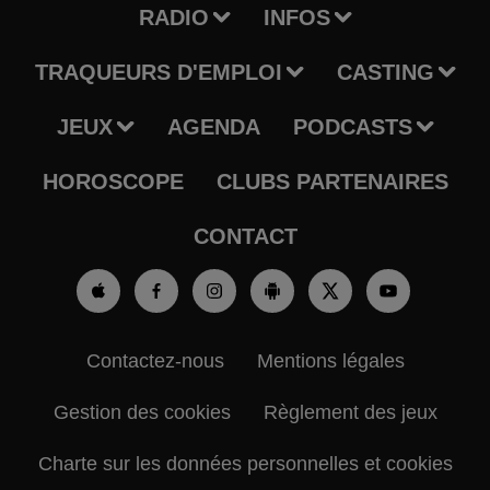
RADIO
INFOS
TRAQUEURS D'EMPLOI
CASTING
JEUX
AGENDA
PODCASTS
HOROSCOPE
CLUBS PARTENAIRES
CONTACT
Contactez-nous
Mentions légales
Gestion des cookies
Règlement des jeux
Charte sur les données personnelles et cookies