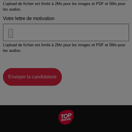
L'upload de fichier est limité à 2Mo pour les images et PDF et 5Mo pour
les audios.
Votre lettre de motivation
L'upload de fichier est limité à 2Mo pour les images et PDF et 5Mo pour
les audios.
Envoyer la candidature