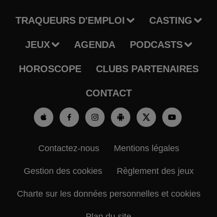
TRAQUEURS D'EMPLOI
CASTING
JEUX
AGENDA
PODCASTS
HOROSCOPE
CLUBS PARTENAIRES
CONTACT
Contactez-nous
Mentions légales
Gestion des cookies
Règlement des jeux
Charte sur les données personnelles et cookies
Plan du site