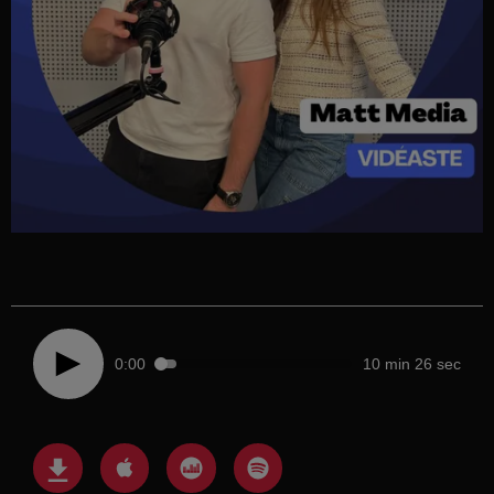
0:00
10 min 26 sec