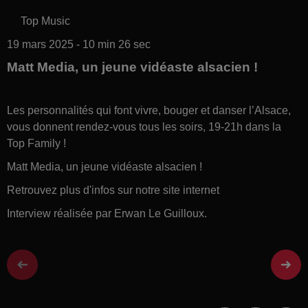
Top Music
19 mars 2025 - 10 min 26 sec
Matt Media, un jeune vidéaste alsacien !
Les personnalités qui font vivre, bouger et danser l’Alsace,
vous donnent rendez-vous tous les soirs, 19-21h dans la
Top Family !
Matt Media, un jeune vidéaste alsacien !
Retrouvez plus d'infos sur notre site internet
Interview réalisée par Erwan Le Guilloux.