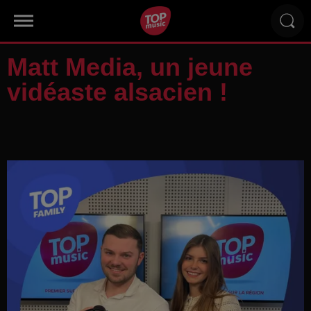
Matt Media, un jeune
vidéaste alsacien !