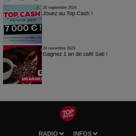
16 septembre 2024
Jouez au Top Cash !
24 novembre 2023
Gagnez 1 an de café Sati !
RADIO
INFOS