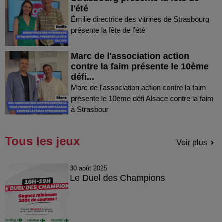
l'été
Émilie directrice des vitrines de Strasbourg
présente la fête de l'été
Marc de l'association action
contre la faim présente le 10ème
défi...
Marc de l'association action contre la faim
présente le 10ème défi Alsace contre la faim
à Strasbour
Tous les jeux
Voir plus
30 août 2025
Le Duel des Champions