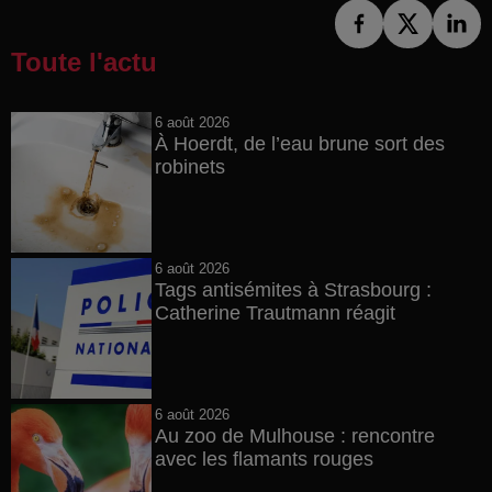
Toute l'actu
6 août 2026
À Hoerdt, de l’eau brune sort des
robinets
6 août 2026
Tags antisémites à Strasbourg :
Catherine Trautmann réagit
6 août 2026
Au zoo de Mulhouse : rencontre
avec les flamants rouges