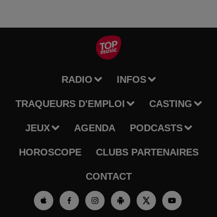
RADIO
INFOS
TRAQUEURS D'EMPLOI
CASTING
JEUX
AGENDA
PODCASTS
HOROSCOPE
CLUBS PARTENAIRES
CONTACT