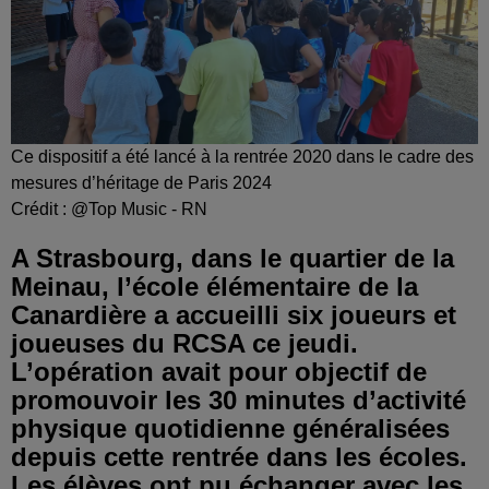
Ce dispositif a été lancé à la rentrée 2020 dans le cadre des
mesures d’héritage de Paris 2024
Crédit :
@Top Music - RN
A Strasbourg, dans le quartier de la
Meinau, l’école élémentaire de la
Canardière a accueilli six joueurs et
joueuses du RCSA ce jeudi.
L’opération avait pour objectif de
promouvoir les 30 minutes d’activité
physique quotidienne généralisées
depuis cette rentrée dans les écoles.
Les élèves ont pu échanger avec les