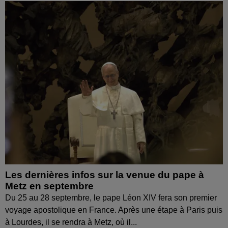
Les dernières infos sur la venue du pape à
Metz en septembre
Du 25 au 28 septembre, le pape Léon XIV fera son premier
voyage apostolique en France. Après une étape à Paris puis
à Lourdes, il se rendra à Metz, où il...