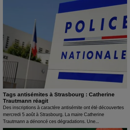
Tags antisémites à Strasbourg : Catherine
Trautmann réagit
Des inscriptions à caractère antisémite ont été découvertes
mercredi 5 août à Strasbourg. La maire Catherine
Trautmann a dénoncé ces dégradations. Une...