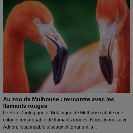
Au zoo de Mulhouse : rencontre avec les
flamants rouges
Le Parc Zoologique et Botanique de Mulhouse abrite une
colonie remarquable de flamants rouges. Nous avons suivi
Adrien, responsable oiseaux et terrarium, à...