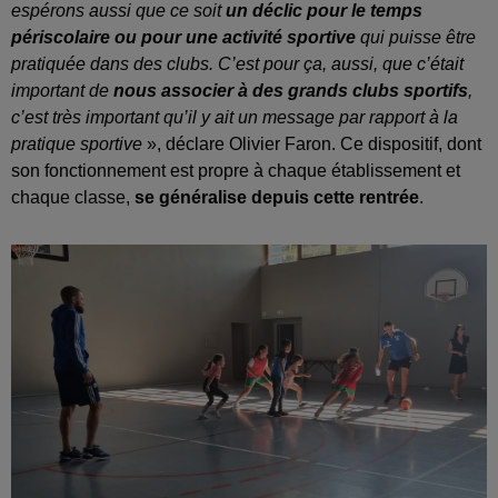
espérons aussi que ce soit
un déclic pour le temps
périscolaire ou pour une activité sportive
qui puisse être
pratiquée dans des clubs. C’est pour ça, aussi, que c’était
important de
nous associer à des grands clubs sportifs
,
c’est très important qu’il y ait un message par rapport à la
pratique sportive
», déclare Olivier Faron. Ce dispositif, dont
son fonctionnement est propre à chaque établissement et
chaque classe,
se généralise depuis cette rentrée
.