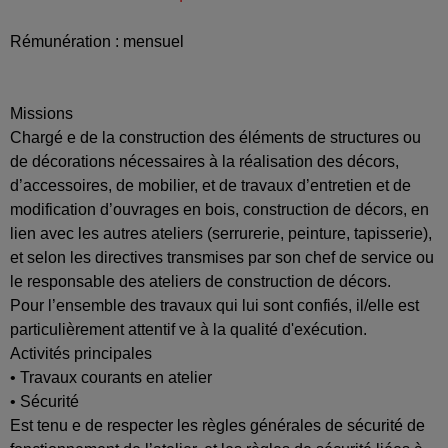
Rémunération : mensuel
Missions
Chargé e de la construction des éléments de structures ou
de décorations nécessaires à la réalisation des décors,
d’accessoires, de mobilier, et de travaux d’entretien et de
modification d’ouvrages en bois, construction de décors, en
lien avec les autres ateliers (serrurerie, peinture, tapisserie),
et selon les directives transmises par son chef de service ou
le responsable des ateliers de construction de décors.
Pour l’ensemble des travaux qui lui sont confiés, il/elle est
particulièrement attentif ve à la qualité d'exécution.
Activités principales
• Travaux courants en atelier
• Sécurité
Est tenu e de respecter les règles générales de sécurité de