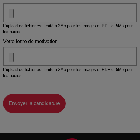
L'upload de fichier est limité à 2Mo pour les images et PDF et 5Mo pour
les audios.
Votre lettre de motivation
L'upload de fichier est limité à 2Mo pour les images et PDF et 5Mo pour
les audios.
Envoyer la candidature