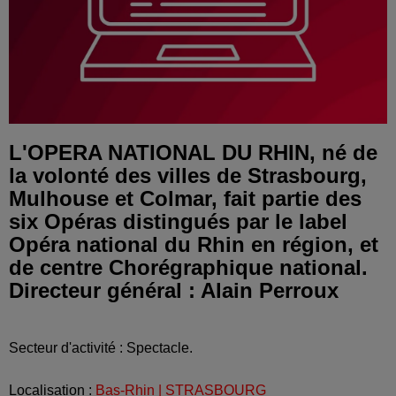
L'OPERA NATIONAL DU RHIN, né de
la volonté des villes de Strasbourg,
Mulhouse et Colmar, fait partie des
six Opéras distingués par le label
Opéra national du Rhin en région, et
de centre Chorégraphique national.
Directeur général : Alain Perroux
Secteur d'activité : Spectacle.
Localisation :
Bas-Rhin | STRASBOURG