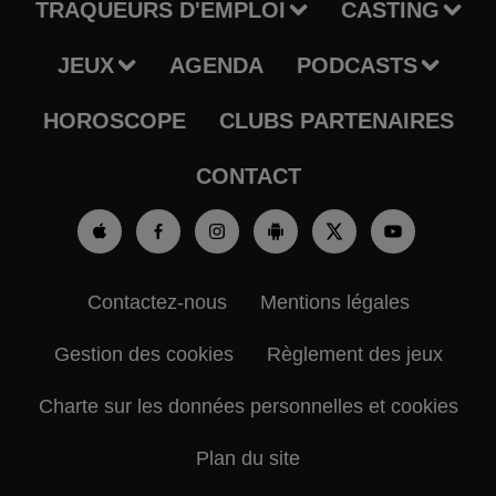
TRAQUEURS D'EMPLOI
CASTING
JEUX
AGENDA
PODCASTS
HOROSCOPE
CLUBS PARTENAIRES
CONTACT
Contactez-nous
Mentions légales
Gestion des cookies
Règlement des jeux
Charte sur les données personnelles et cookies
Plan du site