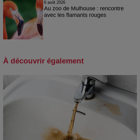
6 août 2026
Au zoo de Mulhouse : rencontre
avec les flamants rouges
À découvrir également