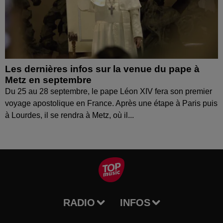
Les dernières infos sur la venue du pape à
Metz en septembre
Du 25 au 28 septembre, le pape Léon XIV fera son premier
voyage apostolique en France. Après une étape à Paris puis
à Lourdes, il se rendra à Metz, où il...
RADIO
INFOS