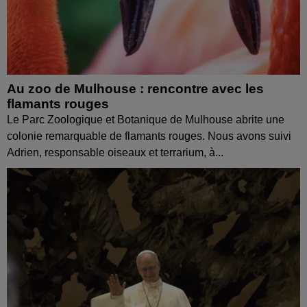
Au zoo de Mulhouse : rencontre avec les
flamants rouges
Le Parc Zoologique et Botanique de Mulhouse abrite une
colonie remarquable de flamants rouges. Nous avons suivi
Adrien, responsable oiseaux et terrarium, à...