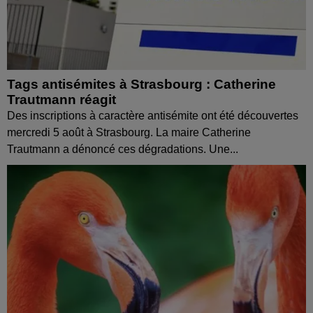
Tags antisémites à Strasbourg : Catherine
Trautmann réagit
Des inscriptions à caractère antisémite ont été découvertes
mercredi 5 août à Strasbourg. La maire Catherine
Trautmann a dénoncé ces dégradations. Une...