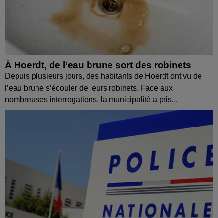
À Hoerdt, de l’eau brune sort des robinets
Depuis plusieurs jours, des habitants de Hoerdt ont vu de
l’eau brune s’écouler de leurs robinets. Face aux
nombreuses interrogations, la municipalité a pris...