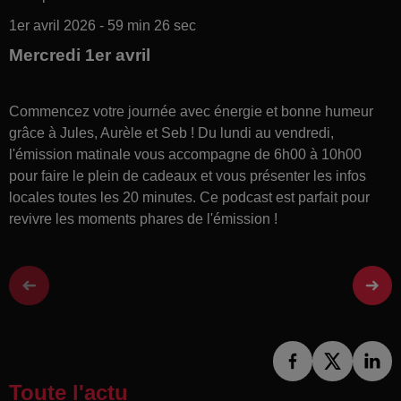
1er avril 2026 - 59 min 26 sec
Mercredi 1er avril
Commencez votre journée avec énergie et bonne humeur
grâce à Jules, Aurèle et Seb ! Du lundi au vendredi,
l'émission matinale vous accompagne de 6h00 à 10h00
pour faire le plein de cadeaux et vous présenter les infos
locales toutes les 20 minutes. Ce podcast est parfait pour
revivre les moments phares de l'émission !
Toute l'actu