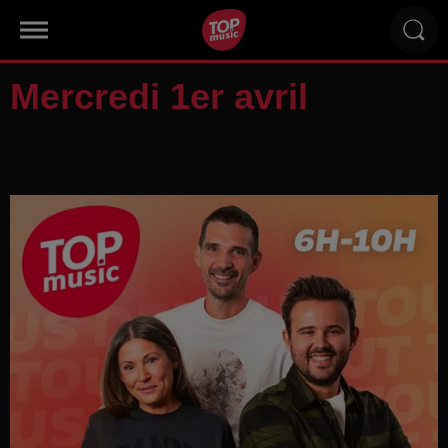
Mercredi 1er avril