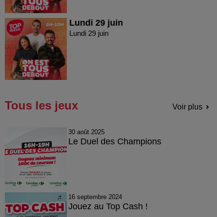
Lundi 29 juin
Lundi 29 juin
Tous les jeux
Voir plus
30 août 2025
Le Duel des Champions
16 septembre 2024
Jouez au Top Cash !