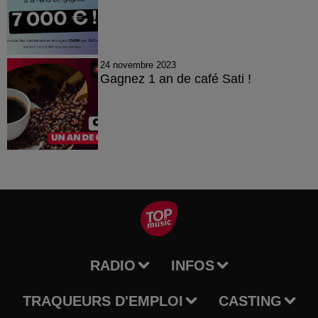
24 novembre 2023
Gagnez 1 an de café Sati !
RADIO
INFOS
TRAQUEURS D'EMPLOI
CASTING