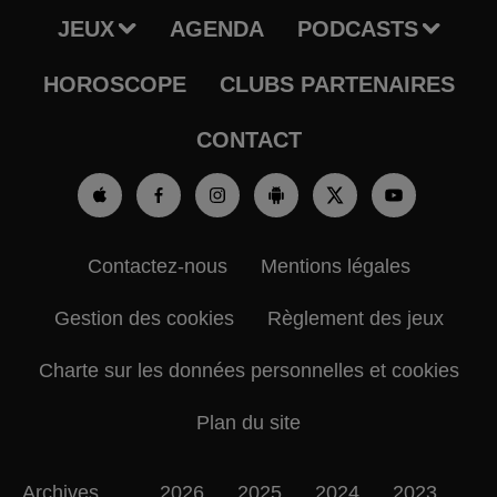
JEUX
AGENDA
PODCASTS
HOROSCOPE
CLUBS PARTENAIRES
CONTACT
Contactez-nous
Mentions légales
Gestion des cookies
Règlement des jeux
Charte sur les données personnelles et cookies
Plan du site
Archives
2026
2025
2024
2023