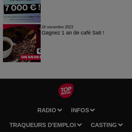
24 novembre 2023
Gagnez 1 an de café Sati !
RADIO
INFOS
TRAQUEURS D'EMPLOI
CASTING