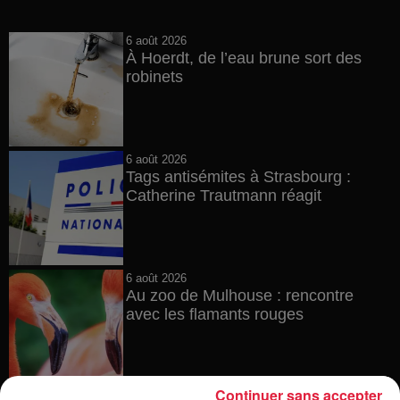
6 août 2026
À Hoerdt, de l’eau brune sort des
robinets
6 août 2026
Tags antisémites à Strasbourg :
Catherine Trautmann réagit
6 août 2026
Au zoo de Mulhouse : rencontre
avec les flamants rouges
Continuer sans accepter
6 août 2026