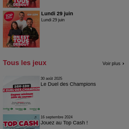
Lundi 29 juin
Lundi 29 juin
Tous les jeux
Voir plus
30 août 2025
Le Duel des Champions
16 septembre 2024
Jouez au Top Cash !