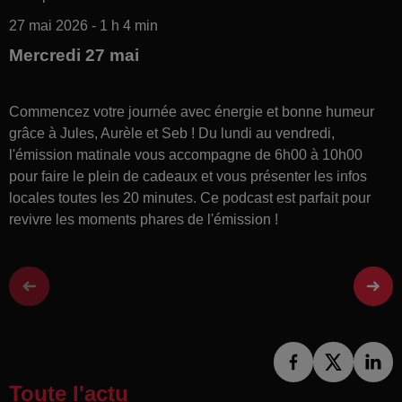
27 mai 2026 - 1 h 4 min
Mercredi 27 mai
Commencez votre journée avec énergie et bonne humeur
grâce à Jules, Aurèle et Seb ! Du lundi au vendredi,
l'émission matinale vous accompagne de 6h00 à 10h00
pour faire le plein de cadeaux et vous présenter les infos
locales toutes les 20 minutes. Ce podcast est parfait pour
revivre les moments phares de l'émission !
Toute l'actu