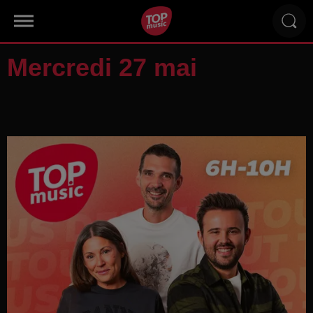
Mercredi 27 mai