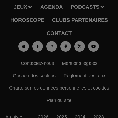
JEUX
AGENDA
PODCASTS
HOROSCOPE
CLUBS PARTENAIRES
CONTACT
Contactez-nous
Mentions légales
Gestion des cookies
Règlement des jeux
Charte sur les données personnelles et cookies
Plan du site
Archives
2026
2025
2024
2023