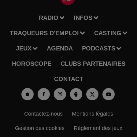
RADIO
INFOS
TRAQUEURS D'EMPLOI
CASTING
JEUX
AGENDA
PODCASTS
HOROSCOPE
CLUBS PARTENAIRES
CONTACT
Contactez-nous
Mentions légales
Gestion des cookies
Règlement des jeux