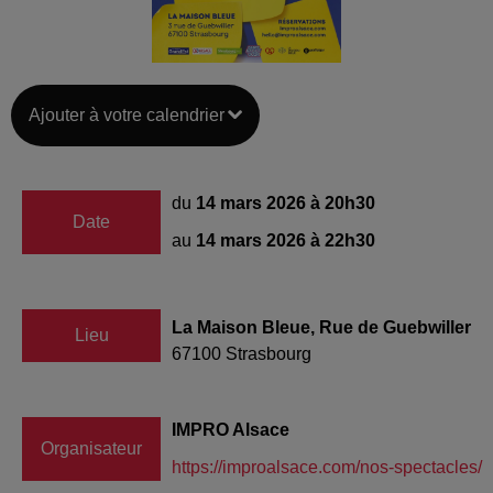
Ajouter à votre calendrier
du
14 mars 2026 à 20h30
Date
au
14 mars 2026 à 22h30
La Maison Bleue, Rue de Guebwiller
Lieu
67100
Strasbourg
IMPRO Alsace
Organisateur
https://improalsace.com/nos-spectacles/