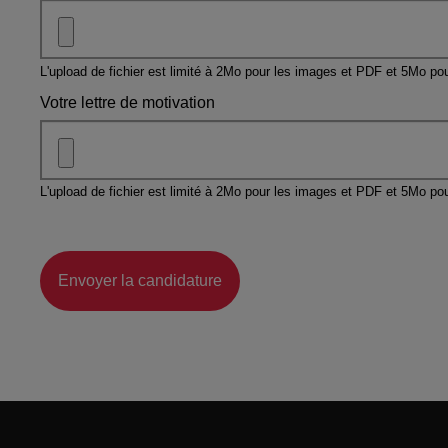
L'upload de fichier est limité à 2Mo pour les images et PDF et 5Mo pou
Votre lettre de motivation
L'upload de fichier est limité à 2Mo pour les images et PDF et 5Mo pou
Envoyer la candidature