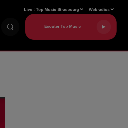
Live :
Top Music Strasbourg
Webradios