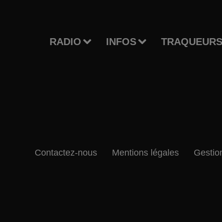
RADIO
INFOS
TRAQUEURS
Contactez-nous
Mentions légales
Gestio