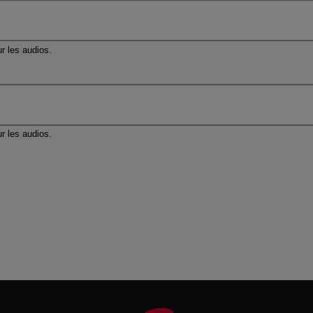
r les audios.
r les audios.