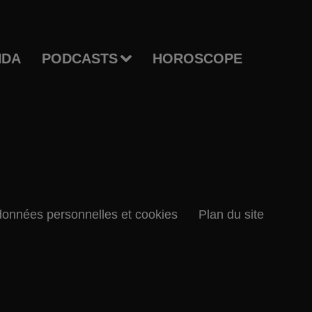
NDA
PODCASTS
HOROSCOPE
données personnelles et cookies
Plan du site