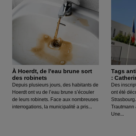
À Hoerdt, de l’eau brune sort
Tags ant
des robinets
: Cather
Depuis plusieurs jours, des habitants de
Des inscrip
Hoerdt ont vu de l’eau brune s’écouler
ont été déc
de leurs robinets. Face aux nombreuses
Strasbourg.
interrogations, la municipalité a pris...
Trautmann 
Une...