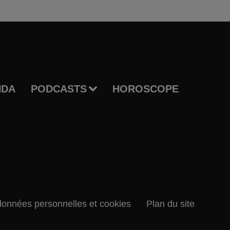
NDA
PODCASTS
HOROSCOPE
données personnelles et cookies
Plan du site