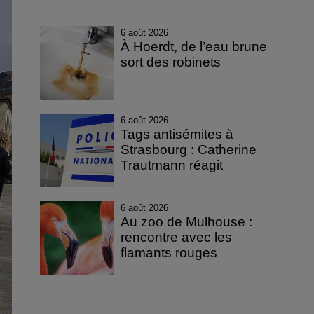
6 août 2026
À Hoerdt, de l’eau brune
sort des robinets
6 août 2026
Tags antisémites à
Strasbourg : Catherine
Trautmann réagit
6 août 2026
Au zoo de Mulhouse :
rencontre avec les
flamants rouges