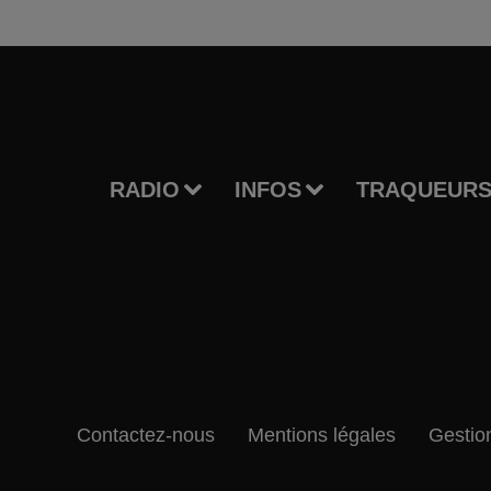
RADIO
INFOS
TRAQUEURS
Contactez-nous
Mentions légales
Gestio