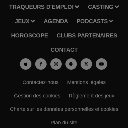
TRAQUEURS D'EMPLOI
CASTING
JEUX
AGENDA
PODCASTS
HOROSCOPE
CLUBS PARTENAIRES
CONTACT
Contactez-nous
Mentions légales
Gestion des cookies
Règlement des jeux
Charte sur les données personnelles et cookies
Plan du site