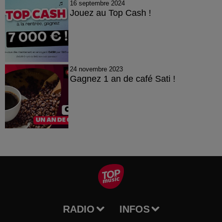
16 septembre 2024
Jouez au Top Cash !
24 novembre 2023
Gagnez 1 an de café Sati !
RADIO
INFOS