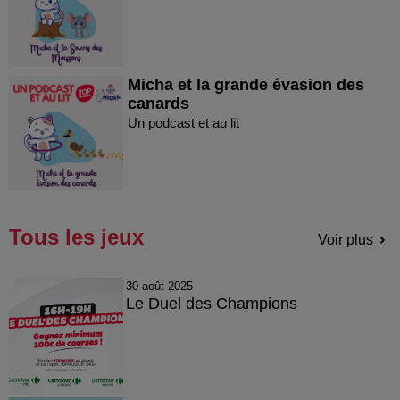
Micha et la grande évasion des
canards
Un podcast et au lit
Tous les jeux
Voir plus
30 août 2025
Le Duel des Champions