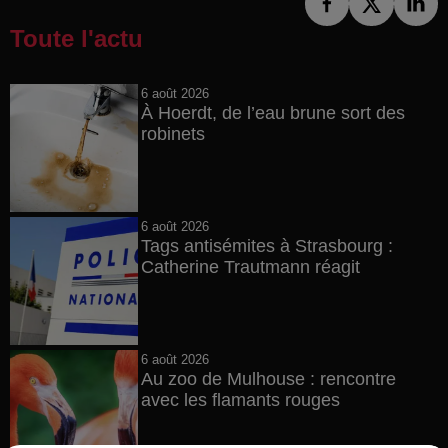
Toute l'actu
6 août 2026
À Hoerdt, de l’eau brune sort des
robinets
6 août 2026
Tags antisémites à Strasbourg :
Catherine Trautmann réagit
6 août 2026
Au zoo de Mulhouse : rencontre
avec les flamants rouges