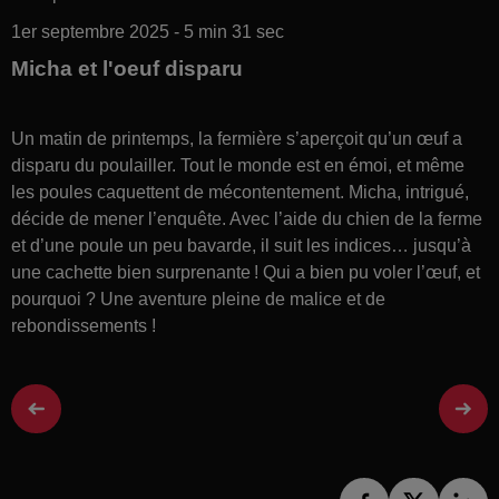
1er septembre 2025 - 5 min 31 sec
Micha et l'oeuf disparu
Un matin de printemps, la fermière s’aperçoit qu’un œuf a
disparu du poulailler. Tout le monde est en émoi, et même
les poules caquettent de mécontentement. Micha, intrigué,
décide de mener l’enquête. Avec l’aide du chien de la ferme
et d’une poule un peu bavarde, il suit les indices… jusqu’à
une cachette bien surprenante ! Qui a bien pu voler l’œuf, et
pourquoi ? Une aventure pleine de malice et de
rebondissements !