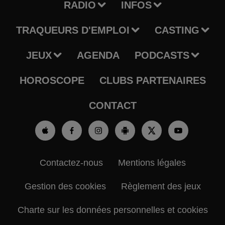
RADIO
INFOS
TRAQUEURS D'EMPLOI
CASTING
JEUX
AGENDA
PODCASTS
HOROSCOPE
CLUBS PARTENAIRES
CONTACT
Contactez-nous
Mentions légales
Gestion des cookies
Règlement des jeux
Charte sur les données personnelles et cookies