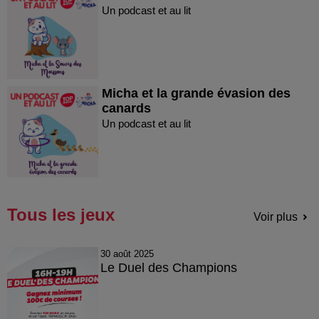
Un podcast et au lit
Micha et la grande évasion des
canards
Un podcast et au lit
Tous les jeux
Voir plus
30 août 2025
Le Duel des Champions