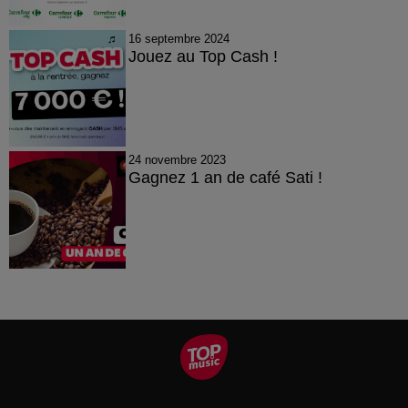
16 septembre 2024
Jouez au Top Cash !
24 novembre 2023
Gagnez 1 an de café Sati !