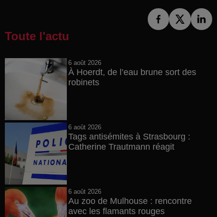
Toute l'actu
6 août 2026
À Hoerdt, de l’eau brune sort des
robinets
6 août 2026
Tags antisémites à Strasbourg :
Catherine Trautmann réagit
6 août 2026
Au zoo de Mulhouse : rencontre
avec les flamants rouges