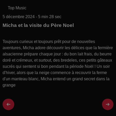
Top Music
5 décembre 2024 - 5 min 28 sec
Micha et la visite du Père Noel
Toujours curieux et toujours prêt pour de nouvelles
aventures, Micha adore découvrir les délices que la fermière
alsacienne prépare chaque jour : du bon lait frais, du beurre
doré et crémeux, et surtout, des bredeles, ces petits gâteaux
sucrés qui sentent si bon pendant la période Noël ! Un soir
d'hiver, alors que la neige commence à recouvrir la ferme
d'un manteau blanc, Micha entend un grand secret dans la
grange