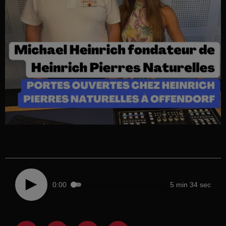
0:00
5 min 34 sec