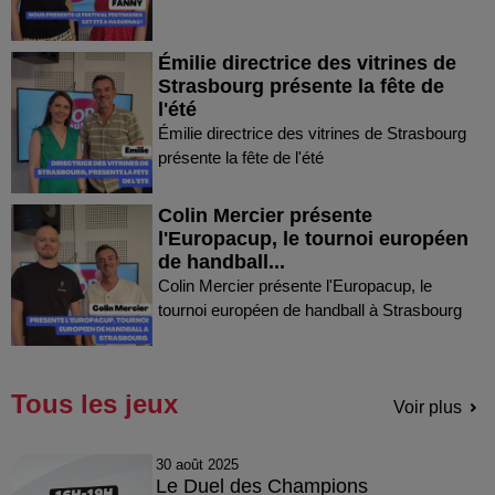
Émilie directrice des vitrines de
Strasbourg présente la fête de
l'été
Émilie directrice des vitrines de Strasbourg
présente la fête de l'été
Colin Mercier présente
l'Europacup, le tournoi européen
de handball...
Colin Mercier présente l'Europacup, le
tournoi européen de handball à Strasbourg
Tous les jeux
Voir plus
30 août 2025
Le Duel des Champions