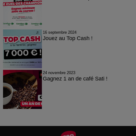
16 septembre 2024
Jouez au Top Cash !
24 novembre 2023
Gagnez 1 an de café Sati !