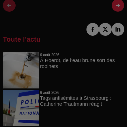
Toute l'actu
6 août 2026
À Hoerdt, de l’eau brune sort des
robinets
6 août 2026
Tags antisémites à Strasbourg :
Catherine Trautmann réagit