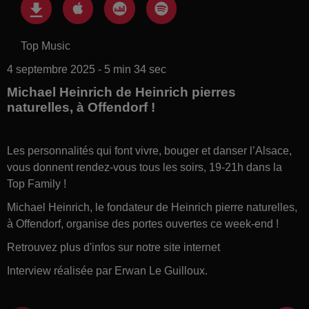
Top Music
4 septembre 2025 - 5 min 34 sec
Michael Heinrich de Heinrich pierres
naturelles, à Offendorf !
Les personnalités qui font vivre, bouger et danser l’Alsace,
vous donnent rendez-vous tous les soirs, 19-21h dans la
Top Family !
Michael Heinrich, le fondateur de Heinrich pierre naturelles,
à Offendorf, organise des portes ouvertes ce week-end !
Retrouvez plus d'infos sur notre site internet
Interview réalisée par Erwan Le Guilloux.