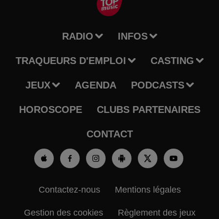
RADIO
INFOS
TRAQUEURS D'EMPLOI
CASTING
JEUX
AGENDA
PODCASTS
HOROSCOPE
CLUBS PARTENAIRES
CONTACT
Contactez-nous
Mentions légales
Gestion des cookies
Règlement des jeux