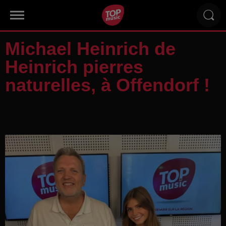
Michael Heinrich de
Heinrich pierres
naturelles, à Offendorf !