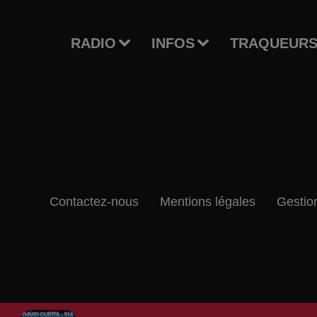
RADIO
INFOS
TRAQUEURS
Contactez-nous
Mentions légales
Gestio