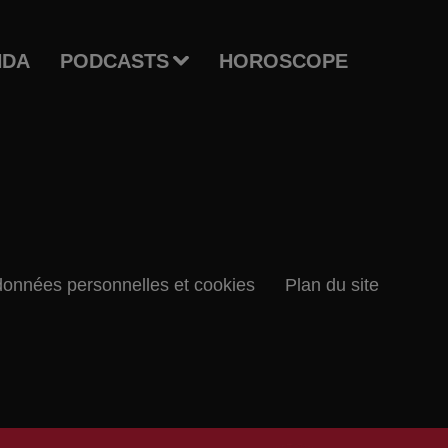
NDA
PODCASTS
HOROSCOPE
données personnelles et cookies
Plan du site