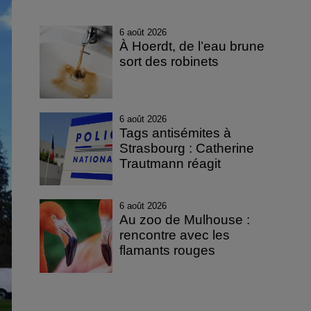
6 août 2026
À Hoerdt, de l’eau brune
sort des robinets
6 août 2026
Tags antisémites à
Strasbourg : Catherine
Trautmann réagit
6 août 2026
Au zoo de Mulhouse :
rencontre avec les
flamants rouges