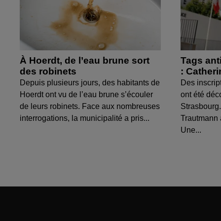
À Hoerdt, de l’eau brune sort
Tags ant
des robinets
: Cather
Depuis plusieurs jours, des habitants de
Des inscrip
Hoerdt ont vu de l’eau brune s’écouler
ont été déc
de leurs robinets. Face aux nombreuses
Strasbourg.
interrogations, la municipalité a pris...
Trautmann 
Une...