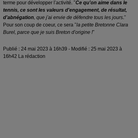
terme pour développer l'activité. "
Ce qu'on aime dans le
tennis, ce sont les valeurs d'engagement, de résultat,
d'abnégation
, que j'ai envie de défendre tous les jours
."
Pour son coup de coeur, ce sera "
la petite Bretonne Clara
Burel, parce que je suis Breton d'origine !
"
Publié : 24 mai 2023 à 16h39 - Modifié : 25 mai 2023 à
16h42 La rédaction