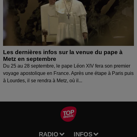
Les dernières infos sur la venue du pape à
Metz en septembre
Du 25 au 28 septembre, le pape Léon XIV fera son premier
voyage apostolique en France. Après une étape à Paris puis
à Lourdes, il se rendra à Metz, où il...
RADIO
INFOS