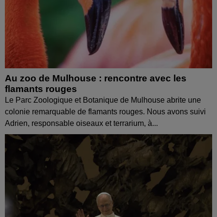
Au zoo de Mulhouse : rencontre avec les
flamants rouges
Le Parc Zoologique et Botanique de Mulhouse abrite une
colonie remarquable de flamants rouges. Nous avons suivi
Adrien, responsable oiseaux et terrarium, à...