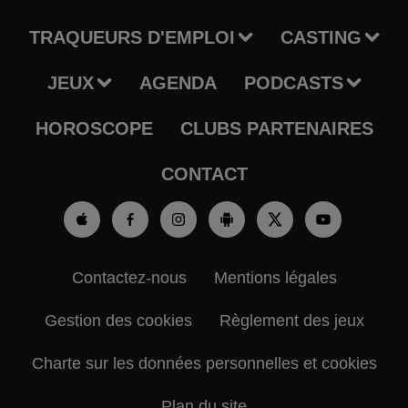
TRAQUEURS D'EMPLOI
CASTING
JEUX
AGENDA
PODCASTS
HOROSCOPE
CLUBS PARTENAIRES
CONTACT
Contactez-nous
Mentions légales
Gestion des cookies
Règlement des jeux
Charte sur les données personnelles et cookies
Plan du site