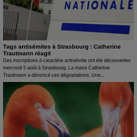
Tags antisémites à Strasbourg : Catherine
Trautmann réagit
Des inscriptions à caractère antisémite ont été découvertes
mercredi 5 août à Strasbourg. La maire Catherine
Trautmann a dénoncé ces dégradations. Une...