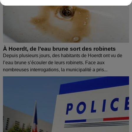
À Hoerdt, de l’eau brune sort des robinets
Depuis plusieurs jours, des habitants de Hoerdt ont vu de
l’eau brune s’écouler de leurs robinets. Face aux
nombreuses interrogations, la municipalité a pris...