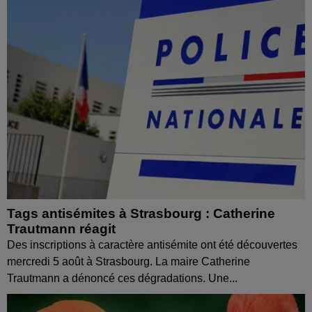
Tags antisémites à Strasbourg : Catherine
Trautmann réagit
Des inscriptions à caractère antisémite ont été découvertes
mercredi 5 août à Strasbourg. La maire Catherine
Trautmann a dénoncé ces dégradations. Une...