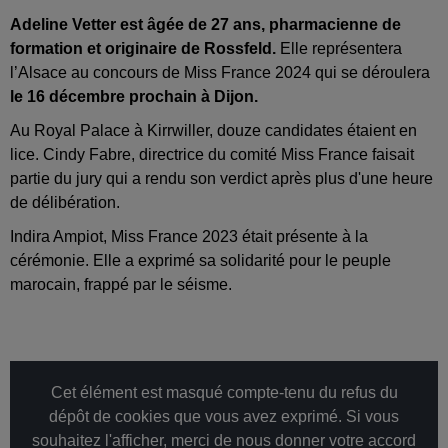
Adeline Vetter est âgée de 27 ans, pharmacienne de
formation et originaire de Rossfeld.
Elle représentera
l’Alsace au concours de Miss France 2024 qui se déroulera
le 16 décembre prochain à Dijon.
Au Royal Palace à Kirrwiller, douze candidates étaient en
lice. Cindy Fabre, directrice du comité Miss France faisait
partie du jury qui a rendu son verdict après plus d'une heure
de délibération.
Indira Ampiot, Miss France 2023 était présente à la
cérémonie. Elle a exprimé sa solidarité pour le peuple
marocain, frappé par le séisme.
Cet élément est masqué compte-tenu du refus du
dépôt de cookies que vous avez exprimé. Si vous
souhaitez l'afficher, merci de nous donner votre accord