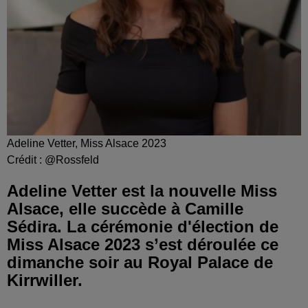
Adeline Vetter, Miss Alsace 2023
Crédit :
@Rossfeld
Adeline Vetter est la nouvelle Miss
Alsace, elle succède à Camille
Sédira. La cérémonie d'élection de
Miss Alsace 2023 s’est déroulée ce
dimanche soir au Royal Palace de