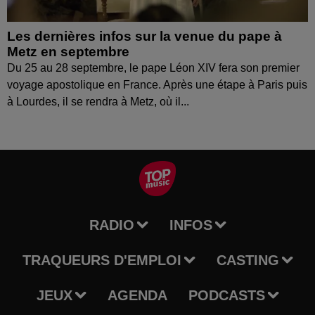
Les dernières infos sur la venue du pape à
Metz en septembre
Du 25 au 28 septembre, le pape Léon XIV fera son premier
voyage apostolique en France. Après une étape à Paris puis
à Lourdes, il se rendra à Metz, où il...
RADIO
INFOS
TRAQUEURS D'EMPLOI
CASTING
JEUX
AGENDA
PODCASTS