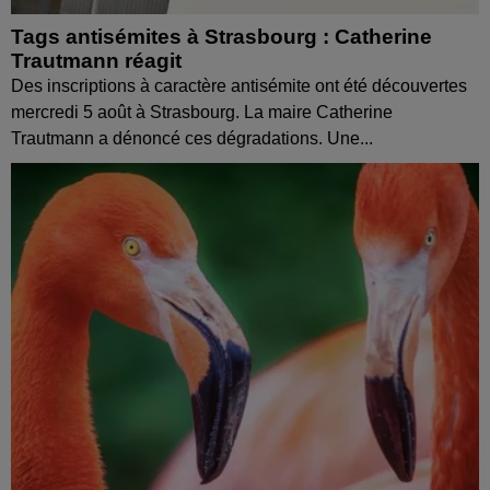
Tags antisémites à Strasbourg : Catherine
Trautmann réagit
Des inscriptions à caractère antisémite ont été découvertes
mercredi 5 août à Strasbourg. La maire Catherine
Trautmann a dénoncé ces dégradations. Une...