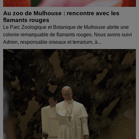
Au zoo de Mulhouse : rencontre avec les
flamants rouges
Le Parc Zoologique et Botanique de Mulhouse abrite une
colonie remarquable de flamants rouges. Nous avons suivi
Adrien, responsable oiseaux et terrarium, à...