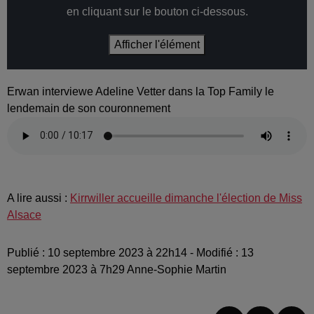
en cliquant sur le bouton ci-dessous.
Afficher l'élément
Erwan interviewe Adeline Vetter dans la Top Family le
lendemain de son couronnement
A lire aussi :
Kirrwiller accueille dimanche l'élection de Miss
Alsace
Publié : 10 septembre 2023 à 22h14 - Modifié : 13
septembre 2023 à 7h29 Anne-Sophie Martin