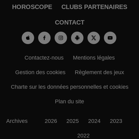
HOROSCOPE
CLUBS PARTENAIRES
CONTACT
Contactez-nous
Mentions légales
Gestion des cookies
Règlement des jeux
Charte sur les données personnelles et cookies
Plan du site
Archives
2026
2025
2024
2023
2022