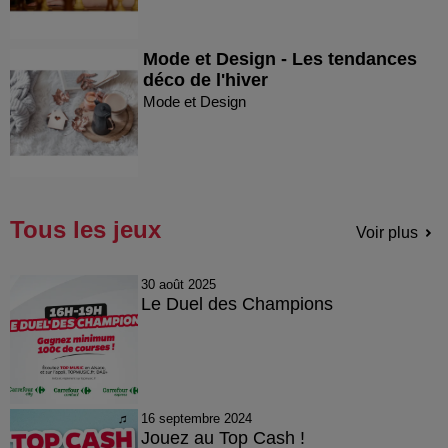
Mode et Design - Les tendances
déco de l'hiver
Mode et Design
Tous les jeux
Voir plus
30 août 2025
Le Duel des Champions
16 septembre 2024
Jouez au Top Cash !