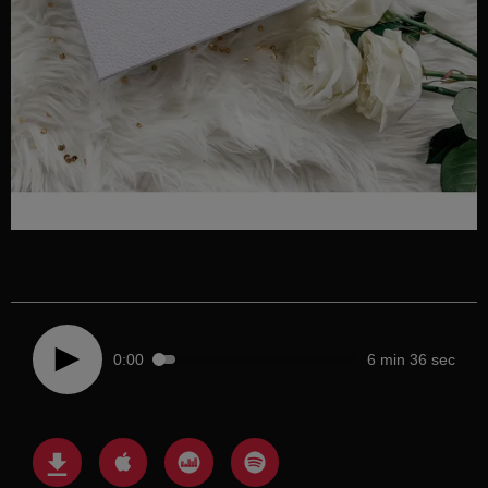
0:00
6 min 36 sec