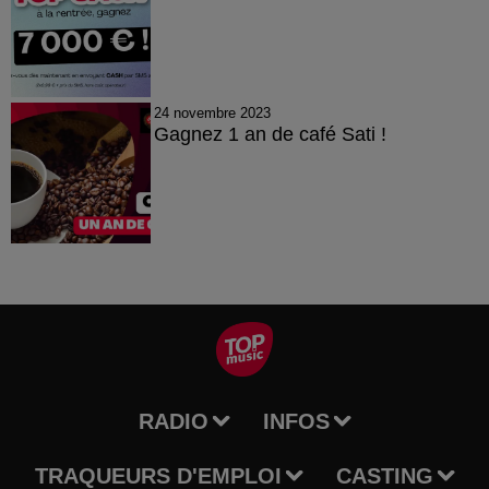
24 novembre 2023
Gagnez 1 an de café Sati !
RADIO
INFOS
TRAQUEURS D'EMPLOI
CASTING