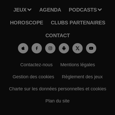
JEUX
AGENDA
PODCASTS
HOROSCOPE
CLUBS PARTENAIRES
CONTACT
Contactez-nous
Mentions légales
Gestion des cookies
Règlement des jeux
Charte sur les données personnelles et cookies
Plan du site