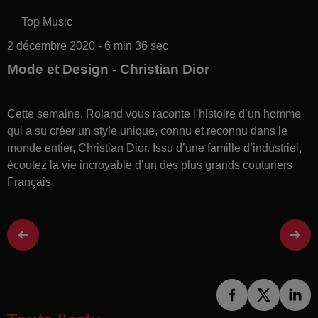
Top Music
2 décembre 2020 - 6 min 36 sec
Mode et Design - Christian Dior
Cette semaine, Roland vous raconte l’histoire d’un homme
qui a su créer un style unique, connu et reconnu dans le
monde entier, Christian Dior. Issu d’une famille d’industriel,
écoutez la vie incroyable d’un des plus grands couturiers
Français.