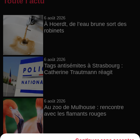
Toute l'actu
6 août 2026
À Hoerdt, de l’eau brune sort des
robinets
6 août 2026
Tags antisémites à Strasbourg :
Catherine Trautmann réagit
6 août 2026
Au zoo de Mulhouse : rencontre
avec les flamants rouges