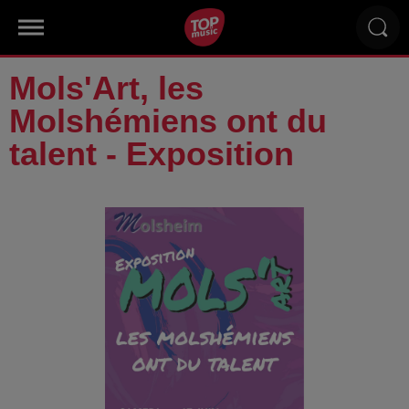
Mols'Art, les
Molshémiens ont du
talent - Exposition