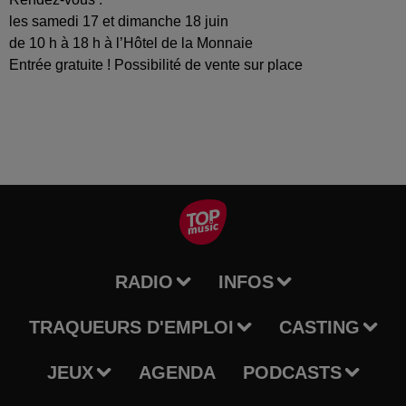
les samedi 17 et dimanche 18 juin
de 10 h à 18 h à l’Hôtel de la Monnaie
Entrée gratuite ! Possibilité de vente sur place
RADIO
INFOS
TRAQUEURS D'EMPLOI
CASTING
JEUX
AGENDA
PODCASTS