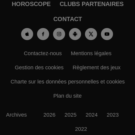
HOROSCOPE
CLUBS PARTENAIRES
CONTACT
Contactez-nous
Mentions légales
Gestion des cookies
Règlement des jeux
Charte sur les données personnelles et cookies
Plan du site
Archives
2026
2025
2024
2023
2022