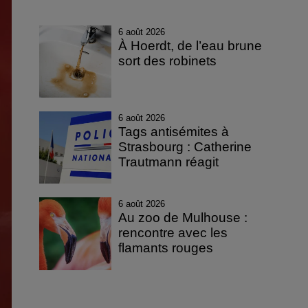
6 août 2026
À Hoerdt, de l’eau brune
sort des robinets
6 août 2026
Tags antisémites à
Strasbourg : Catherine
Trautmann réagit
6 août 2026
Au zoo de Mulhouse :
rencontre avec les
flamants rouges