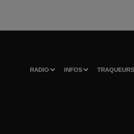
RADIO
INFOS
TRAQUEURS