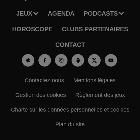
JEUX
AGENDA
PODCASTS
HOROSCOPE
CLUBS PARTENAIRES
CONTACT
Contactez-nous
Mentions légales
Gestion des cookies
Règlement des jeux
Charte sur les données personnelles et cookies
Plan du site