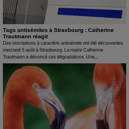
Tags antisémites à Strasbourg : Catherine
Trautmann réagit
Des inscriptions à caractère antisémite ont été découvertes
mercredi 5 août à Strasbourg. La maire Catherine
Trautmann a dénoncé ces dégradations. Une...