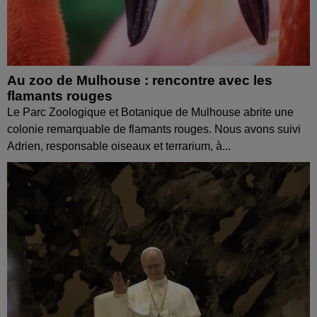
Au zoo de Mulhouse : rencontre avec les
flamants rouges
Le Parc Zoologique et Botanique de Mulhouse abrite une
colonie remarquable de flamants rouges. Nous avons suivi
Adrien, responsable oiseaux et terrarium, à...