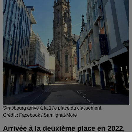
Strasbourg arrive à la 17e place du classement.
Crédit :
Facebook / Sam Ignat-More
Arrivée à la deuxième place en 2022,