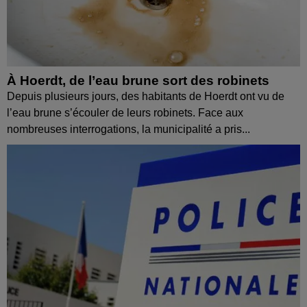
À Hoerdt, de l’eau brune sort des robinets
Depuis plusieurs jours, des habitants de Hoerdt ont vu de
l’eau brune s’écouler de leurs robinets. Face aux
nombreuses interrogations, la municipalité a pris...