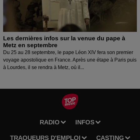
Les dernières infos sur la venue du pape à
Metz en septembre
Du 25 au 28 septembre, le pape Léon XIV fera son premier
voyage apostolique en France. Après une étape à Paris puis
à Lourdes, il se rendra à Metz, où il...
RADIO
INFOS
TRAQUEURS D'EMPLOI
CASTING