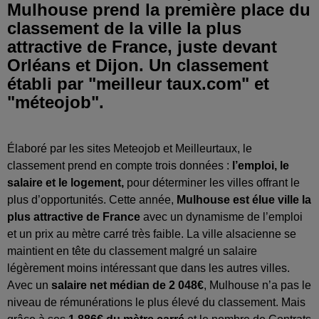
Mulhouse prend la première place du
classement de la ville la plus
attractive de France, juste devant
Orléans et Dijon. Un classement
établi par "meilleur taux.com" et
"méteojob".
Élaboré par les sites Meteojob et Meilleurtaux, le
classement prend en compte trois données :
l’emploi, le
salaire et le logement,
pour déterminer les villes offrant le
plus d’opportunités. Cette année,
Mulhouse est élue ville la
plus attractive de France
avec un dynamisme de l’emploi
et un prix au mètre carré très faible. La ville alsacienne se
maintient en tête du classement malgré un salaire
légèrement moins intéressant que dans les autres villes.
Avec un
salaire net médian de 2 048€
, Mulhouse n’a pas le
niveau de rémunérations le plus élevé du classement. Mais