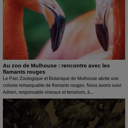
Au zoo de Mulhouse : rencontre avec les
flamants rouges
Le Parc Zoologique et Botanique de Mulhouse abrite une
colonie remarquable de flamants rouges. Nous avons suivi
Adrien, responsable oiseaux et terrarium, à...