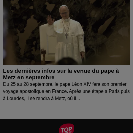
Les dernières infos sur la venue du pape à
Metz en septembre
Du 25 au 28 septembre, le pape Léon XIV fera son premier
voyage apostolique en France. Après une étape à Paris puis
à Lourdes, il se rendra à Metz, où il...