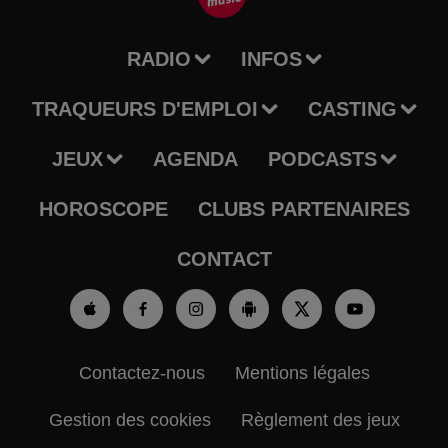
RADIO
INFOS
TRAQUEURS D'EMPLOI
CASTING
JEUX
AGENDA
PODCASTS
HOROSCOPE
CLUBS PARTENAIRES
CONTACT
Contactez-nous
Mentions légales
Gestion des cookies
Règlement des jeux