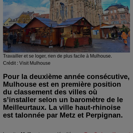
Travailler et se loger, rien de plus facile à Mulhouse.
Crédit :
Visit Mulhouse
Pour la deuxième année consécutive,
Mulhouse est en première position
du classement des villes où
s’installer selon un baromètre de le
Meilleurtaux. La ville haut-rhinoise
est talonnée par Metz et Perpignan.