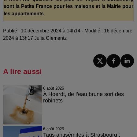
sont la Petite France pour les maisons et la Mairie pour
les appartements.
Publié : 10 décembre 2024 à 14h14 - Modifié : 16 décembre
2024 à 13h17 Julia Clementz
A lire aussi
6 août 2026
À Hoerdt, de l’eau brune sort des
robinets
6 août 2026
Tags antisémites à Strasbourg :