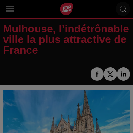
Mulhouse, l’indétrônable
ville la plus attractive de
France