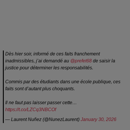
Dès hier soir, informé de ces faits franchement
inadmissibles, j’ai demandé au
@prefet68
de saisir la
justice pour déterminer les responsabilités.
Commis par des étudiants dans une école publique, ces
faits sont d’autant plus choquants.
Il ne faut pas laisser passer cette…
https://t.co/LZCq3NBCOf
— Laurent Nuñez (@NunezLaurent)
January 30, 2026