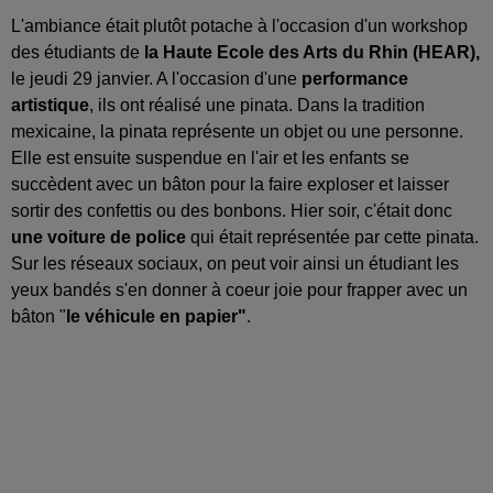
L'ambiance était plutôt potache à l'occasion d'un workshop
des étudiants de
la Haute Ecole des Arts du Rhin (HEAR),
le jeudi 29 janvier. A l'occasion d'une
performance
artistique
, ils ont réalisé une pinata. Dans la tradition
mexicaine, la pinata représente un objet ou une personne.
Elle est ensuite suspendue en l'air et les enfants se
succèdent avec un bâton pour la faire exploser et laisser
sortir des confettis ou des bonbons. Hier soir, c'était donc
une voiture de police
qui était représentée par cette pinata.
Sur les réseaux sociaux, on peut voir ainsi un étudiant les
yeux bandés s'en donner à coeur joie pour frapper avec un
bâton "
le véhicule en papier"
.