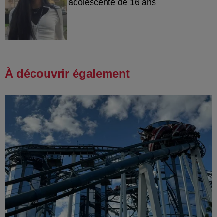
adolescente de 16 ans
À découvrir également