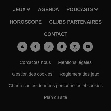
JEUX
AGENDA
PODCASTS
HOROSCOPE
CLUBS PARTENAIRES
CONTACT
Contactez-nous
Mentions légales
Gestion des cookies
Règlement des jeux
Charte sur les données personnelles et cookies
Plan du site