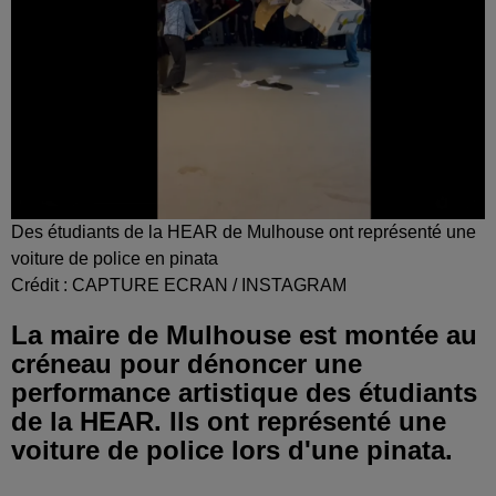
Des étudiants de la HEAR de Mulhouse ont représenté une
voiture de police en pinata
Crédit :
CAPTURE ECRAN / INSTAGRAM
La maire de Mulhouse est montée au
créneau pour dénoncer une
performance artistique des étudiants
de la HEAR. Ils ont représenté une
voiture de police lors d'une pinata.