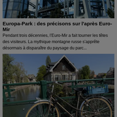
Europa-Park : des précisons sur l’après Euro-
Mir
Pendant trois décennies, l'Euro-Mir a fait tourner les têtes
des visiteurs. La mythique montagne russe s'apprête
désormais à disparaître du paysage du parc...