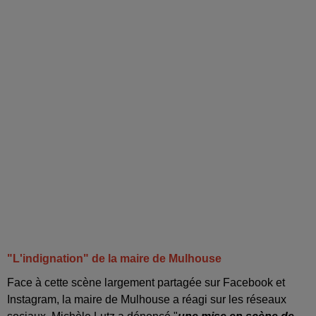
"L'indignation" de la maire de Mulhouse
Face à cette scène largement partagée sur Facebook et
Instagram, la maire de Mulhouse a réagi sur les réseaux