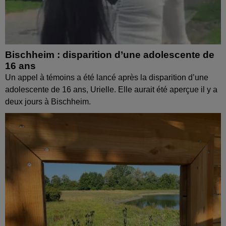
Bischheim : disparition d’une adolescente de
16 ans
Un appel à témoins a été lancé après la disparition d’une
adolescente de 16 ans, Urielle. Elle aurait été aperçue il y a
deux jours à Bischheim.