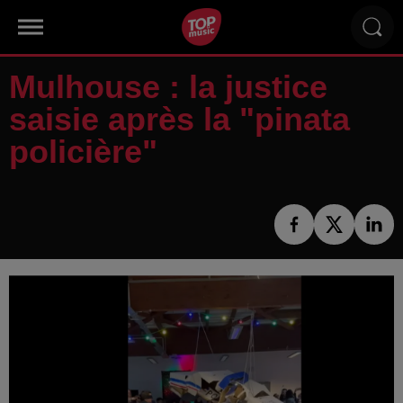
Mulhouse : la justice
saisie après la "pinata
policière"