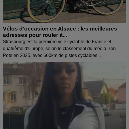
Vélos d'occasion en Alsace : les meilleures
adresses pour rouler à...
Strasbourg est la première ville cyclable de France et
quatrième d’Europe, selon le classement du média Bon
Pote en 2025, avec 600km de pistes cyclables...