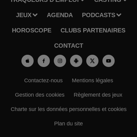
JEUX
AGENDA
PODCASTS
HOROSCOPE
CLUBS PARTENAIRES
CONTACT
Contactez-nous
Mentions légales
Gestion des cookies
Règlement des jeux
Charte sur les données personnelles et cookies
Plan du site