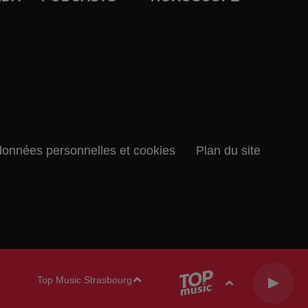
données personnelles et cookies
Plan du site
Top Music Strasbourg