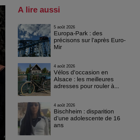
A lire aussi
5 août 2026
Europa-Park : des
précisons sur l’après Euro-
Mir
4 août 2026
Vélos d'occasion en
Alsace : les meilleures
adresses pour rouler à...
4 août 2026
Bischheim : disparition
d’une adolescente de 16
ans