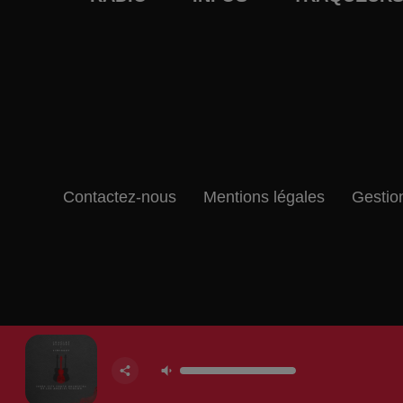
Contactez-nous
Mentions légales
Gestio