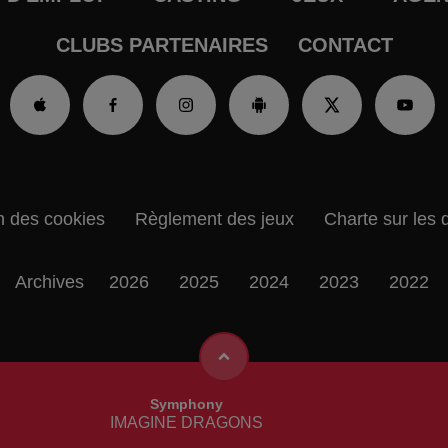
CLUBS PARTENAIRES
CONTACT
n des cookies
Règlement des jeux
Charte sur les 
Archives
2026
2025
2024
2023
2022
Symphony
IMAGINE DRAGONS