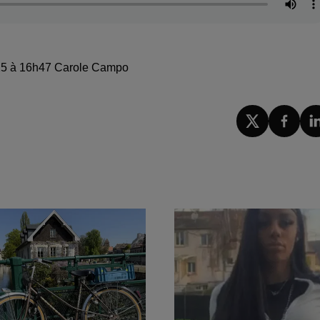
2025 à 16h47 Carole Campo