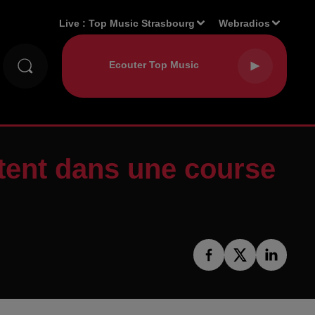
Live :
Top Music Strasbourg
Webradios
ntent dans une course