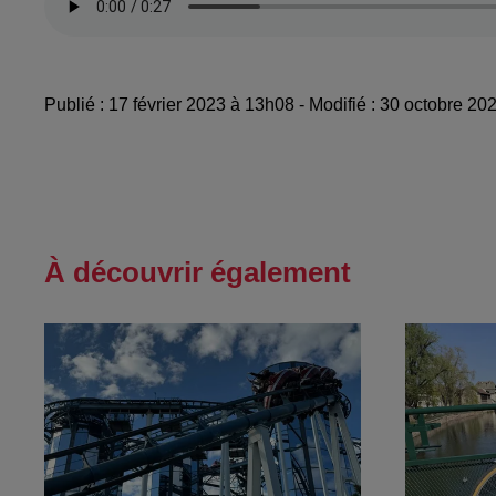
Publié : 17 février 2023 à 13h08 - Modifié : 30 octobre 
À découvrir également