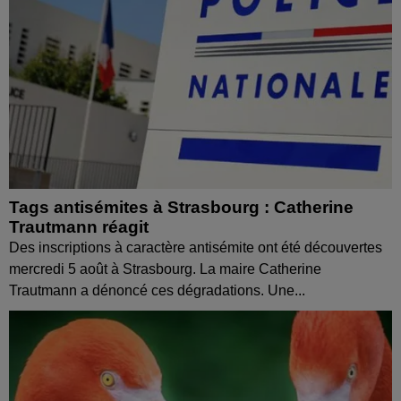
Tags antisémites à Strasbourg : Catherine
Trautmann réagit
Des inscriptions à caractère antisémite ont été découvertes
mercredi 5 août à Strasbourg. La maire Catherine
Trautmann a dénoncé ces dégradations. Une...