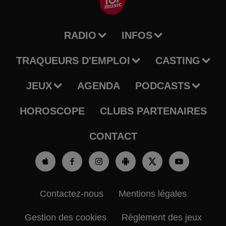
RADIO
INFOS
TRAQUEURS D'EMPLOI
CASTING
JEUX
AGENDA
PODCASTS
HOROSCOPE
CLUBS PARTENAIRES
CONTACT
Contactez-nous
Mentions légales
Gestion des cookies
Règlement des jeux