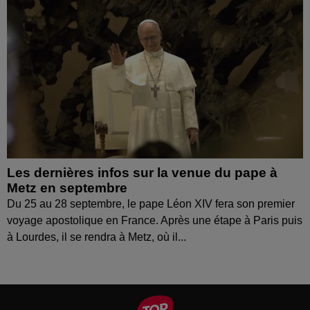
Les dernières infos sur la venue du pape à
Metz en septembre
Du 25 au 28 septembre, le pape Léon XIV fera son premier
voyage apostolique en France. Après une étape à Paris puis
à Lourdes, il se rendra à Metz, où il...