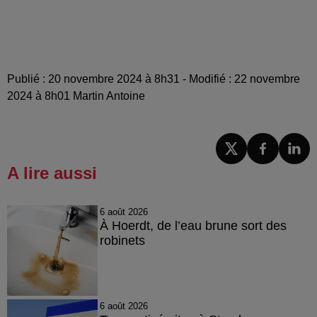
Publié : 20 novembre 2024 à 8h31 - Modifié : 22 novembre
2024 à 8h01 Martin Antoine
A lire aussi
6 août 2026
À Hoerdt, de l’eau brune sort des
robinets
6 août 2026