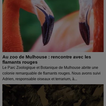
Au zoo de Mulhouse : rencontre avec les
flamants rouges
Le Parc Zoologique et Botanique de Mulhouse abrite une
colonie remarquable de flamants rouges. Nous avons suivi
Adrien, responsable oiseaux et terrarium, à...