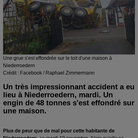
Une grue s'est effondrée sur le toit d'une maison à
Niederroedern
Crédit :
Facebook / Raphael Zimmermann
Un très impressionnant accident a eu
lieu à Niederroedern, mardi. Un
engin de 48 tonnes s'est effondré sur
une maison.
Plus de peur que de mal pour cette habitante de