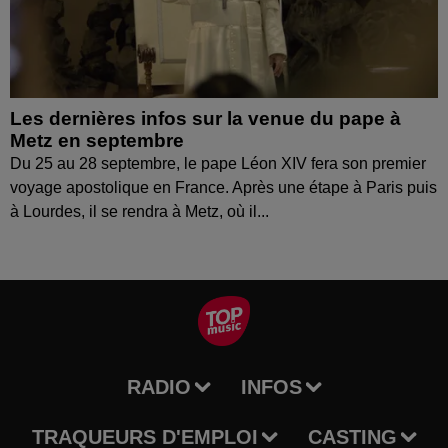
Les dernières infos sur la venue du pape à
Metz en septembre
Du 25 au 28 septembre, le pape Léon XIV fera son premier
voyage apostolique en France. Après une étape à Paris puis
à Lourdes, il se rendra à Metz, où il...
RADIO
INFOS
TRAQUEURS D'EMPLOI
CASTING