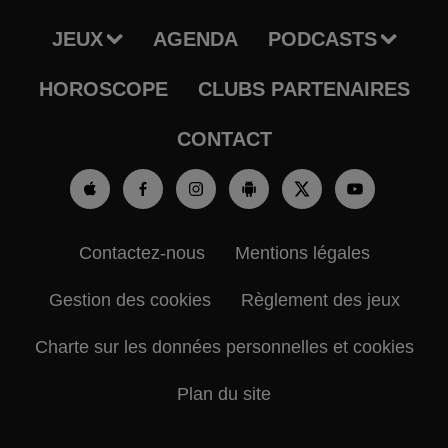
JEUX
AGENDA
PODCASTS
HOROSCOPE
CLUBS PARTENAIRES
CONTACT
Contactez-nous
Mentions légales
Gestion des cookies
Règlement des jeux
Charte sur les données personnelles et cookies
Plan du site