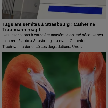
Tags antisémites à Strasbourg : Catherine
Trautmann réagit
Des inscriptions à caractère antisémite ont été découvertes
mercredi 5 août à Strasbourg. La maire Catherine
Trautmann a dénoncé ces dégradations. Une...