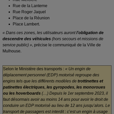
Rue de la Lanterne
Rue Roger Jaquel
Place de la Réunion
Place Lambert.
« Dans ces zones, les utilisateurs auront
l’obligation de
descendre des véhicules
(hors secours et missions de
service public) »
, précise le communiqué de la Ville de
Mulhouse.
Selon le Ministère des transports :
« Un engin de
déplacement personnel (EDP) motorisé regroupe des
engins tels que les différents modèles de
trottinettes et
patinettes électriques, les gyropodes, les monoroues
ou les hoverboards
(…) Depuis le 1er septembre 2023, il
faut désormais avoir au moins 14 ans pour avoir le droit de
conduire un EDP motorisé au lieu de 12 ans jusqu’alors. Le
transport de passagers est interdit : c’est un engin à usage