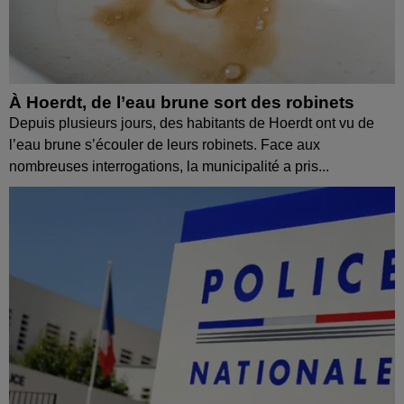
À Hoerdt, de l’eau brune sort des robinets
Depuis plusieurs jours, des habitants de Hoerdt ont vu de
l’eau brune s’écouler de leurs robinets. Face aux
nombreuses interrogations, la municipalité a pris...