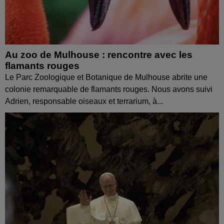
Au zoo de Mulhouse : rencontre avec les
flamants rouges
Le Parc Zoologique et Botanique de Mulhouse abrite une
colonie remarquable de flamants rouges. Nous avons suivi
Adrien, responsable oiseaux et terrarium, à...