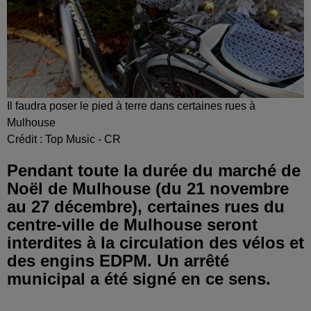
Il faudra poser le pied à terre dans certaines rues à
Mulhouse
Crédit :
Top Music - CR
Pendant toute la durée du marché de
Noël de Mulhouse (du 21 novembre
au 27 décembre), certaines rues du
centre-ville de Mulhouse seront
interdites à la circulation des vélos et
des engins EDPM. Un arrêté
municipal a été signé en ce sens.