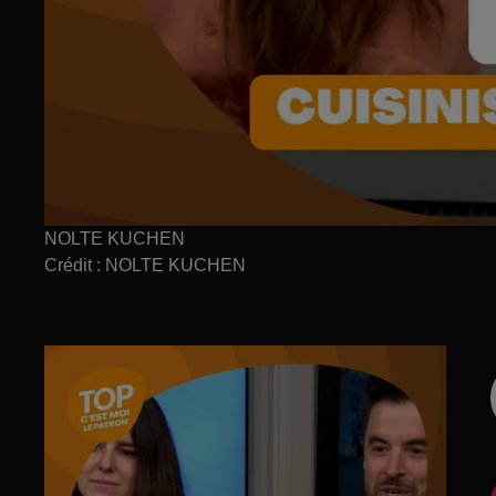
NOLTE KUCHEN
Crédit :
NOLTE KUCHEN