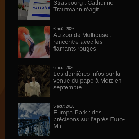
Strasbourg : Catherine
Trautmann réagit
6 août 2026
Au zoo de Mulhouse :
rencontre avec les
flamants rouges
6 août 2026
Les dernières infos sur la
venue du pape à Metz en
septembre
5 août 2026
Europa-Park : des
précisons sur l’après Euro-
Mir