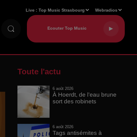
Live :
Top Music Strasbourg
Webradios
Toute l'actu
6 août 2026
À Hoerdt, de l’eau brune
sort des robinets
6 août 2026
Tags antisémites à