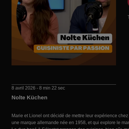
8 avril 2026 - 8 min 22 sec
Nolte Küchen
Marie et Lionel ont décidé de mettre leur expérience chez
une marque allemande née en 1958, et qui explore le mar