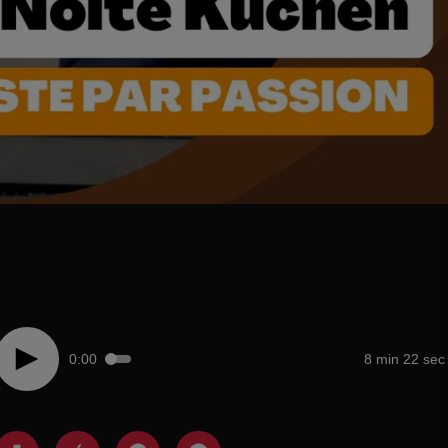
0:00
8 min 22 sec