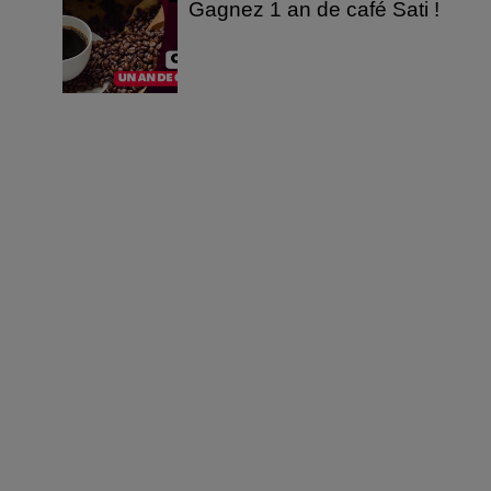
Gagnez 1 an de café Sati !