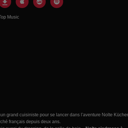
Top Music
 un grand cuisiniste pour se lancer dans l'aventure Nolte Küche
ché français depuis deux ans.