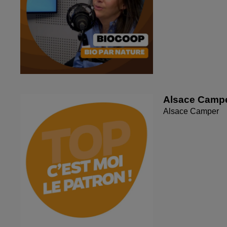
Alsace Camp
Alsace Camper