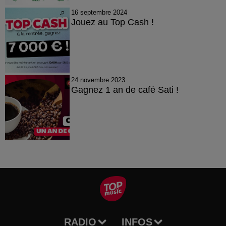
16 septembre 2024
Jouez au Top Cash !
24 novembre 2023
Gagnez 1 an de café Sati !
RADIO
INFOS