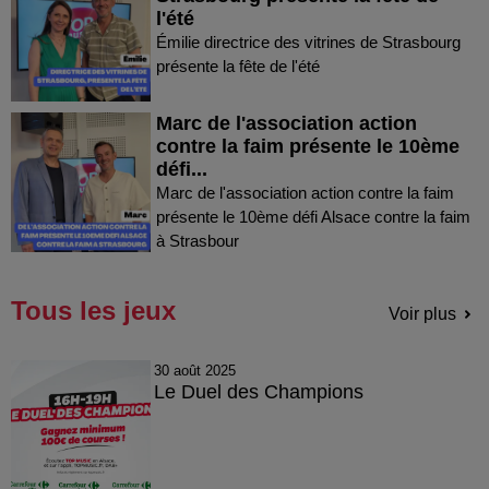
l'été
Émilie directrice des vitrines de Strasbourg
présente la fête de l'été
Marc de l'association action
contre la faim présente le 10ème
défi...
Marc de l'association action contre la faim
présente le 10ème défi Alsace contre la faim
à Strasbour
Tous les jeux
Voir plus
30 août 2025
Le Duel des Champions