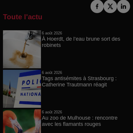
Toute l'actu
6 août 2026
À Hoerdt, de l’eau brune sort des
robinets
6 août 2026
Tags antisémites à Strasbourg :
Catherine Trautmann réagit
6 août 2026
Au zoo de Mulhouse : rencontre
avec les flamants rouges