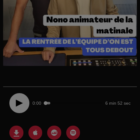
0:00
6 min 52 sec