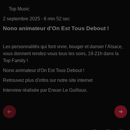
Top Music
2 septembre 2025 - 6 min 52 sec
Nono animateur d'On Est Tous Debout !
Les personnalités qui font vivre, bouger et danser l’Alsace,
vous donnent rendez-vous tous les soirs, 19-21h dans la
Top Family !
Nono animateur d'On Est Tous Debout !
Retrouvez plus d'infos sur notre site internet
Interview réalisée par Erwan Le Guilloux.