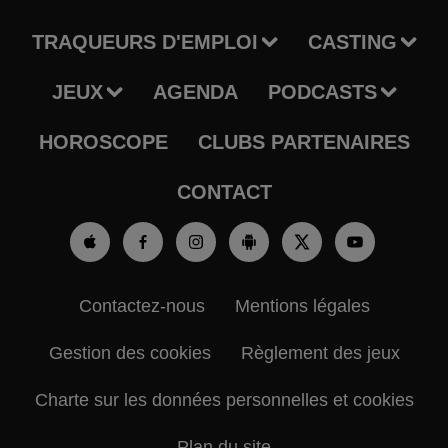
TRAQUEURS D'EMPLOI
CASTING
JEUX
AGENDA
PODCASTS
HOROSCOPE
CLUBS PARTENAIRES
CONTACT
Contactez-nous
Mentions légales
Gestion des cookies
Règlement des jeux
Charte sur les données personnelles et cookies
Plan du site