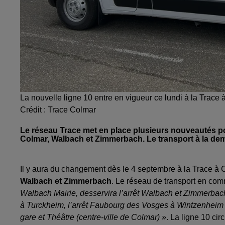
La nouvelle ligne 10 entre en vigueur ce lundi à la Trace
Crédit :
Trace Colmar
Le réseau Trace met en place plusieurs nouveautés pou
Colmar, Walbach et Zimmerbach. Le transport à la dema
Il y aura du changement dès le 4 septembre à la Trace à 
Walbach et Zimmerbach
. Le réseau de transport en c
Walbach Mairie, desservira l’arrêt Walbach et Zimmerbach 
à Turckheim, l’arrêt Faubourg des Vosges à Wintzenheim 
gare et Théâtre (centre-ville de Colmar) »
. La ligne 10 cir