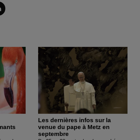
Les dernières infos sur la
amants
venue du pape à Metz en
septembre