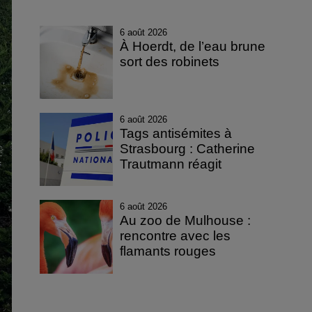
6 août 2026
À Hoerdt, de l’eau brune
sort des robinets
6 août 2026
Tags antisémites à
Strasbourg : Catherine
Trautmann réagit
6 août 2026
Au zoo de Mulhouse :
rencontre avec les
flamants rouges