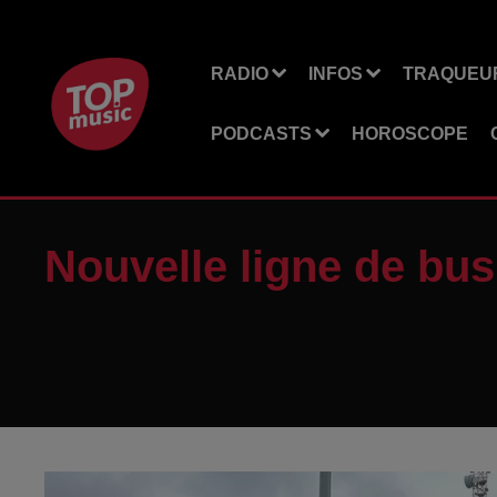
RADIO
INFOS
TRAQUEUR
PODCASTS
HOROSCOPE
Nouvelle ligne de bus