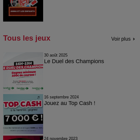
Tous les jeux
Voir plus
30 août 2025
Le Duel des Champions
16 septembre 2024
Jouez au Top Cash !
24 novembre 2023