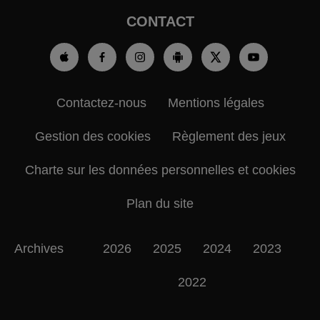
CONTACT
Contactez-nous
Mentions légales
Gestion des cookies
Règlement des jeux
Charte sur les données personnelles et cookies
Plan du site
Archives
2026
2025
2024
2023
2022