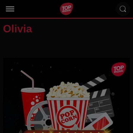
Olivia