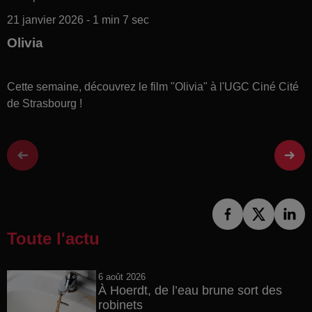
21 janvier 2026 - 1 min 7 sec
Olivia
Cette semaine, découvrez le film "Olivia" à l'UGC Ciné Cité
de Strasbourg !
Toute l'actu
6 août 2026
À Hoerdt, de l’eau brune sort des
robinets