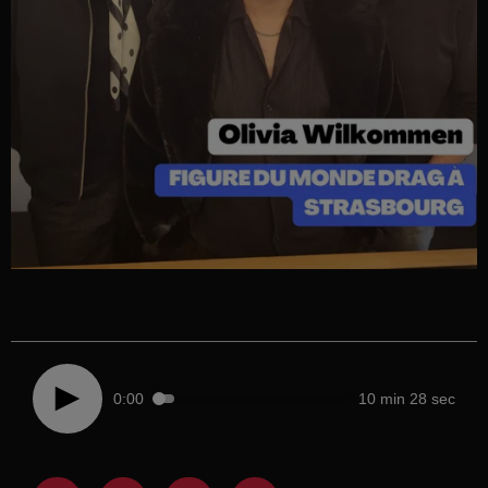
0:00
10 min 28 sec