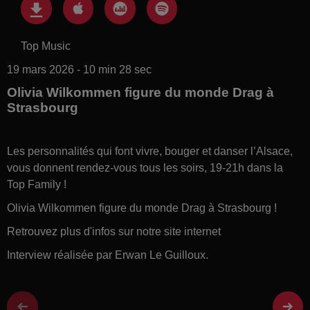
Top Music
19 mars 2026 - 10 min 28 sec
Olivia Wilkommen figure du monde Drag à
Strasbourg
Les personnalités qui font vivre, bouger et danser l’Alsace,
vous donnent rendez-vous tous les soirs, 19-21h dans la
Top Family !
Olivia Wilkommen figure du monde Drag à Strasbourg !
Retrouvez plus d'infos sur notre site internet
Interview réalisée par Erwan Le Guilloux.