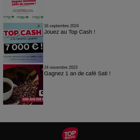
16 septembre 2024
Jouez au Top Cash !
24 novembre 2023
Gagnez 1 an de café Sati !