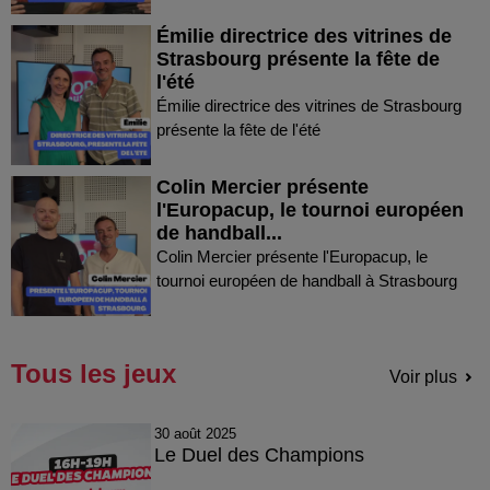
Émilie directrice des vitrines de
Strasbourg présente la fête de
l'été
Émilie directrice des vitrines de Strasbourg
présente la fête de l'été
Colin Mercier présente
l'Europacup, le tournoi européen
de handball...
Colin Mercier présente l'Europacup, le
tournoi européen de handball à Strasbourg
Tous les jeux
Voir plus
30 août 2025
Le Duel des Champions