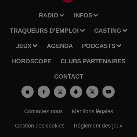
RADIO
INFOS
TRAQUEURS D'EMPLOI
CASTING
JEUX
AGENDA
PODCASTS
HOROSCOPE
CLUBS PARTENAIRES
CONTACT
Contactez-nous
Mentions légales
Gestion des cookies
Règlement des jeux