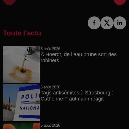
Toute l'actu
6 août 2026
À Hoerdt, de l’eau brune sort des
robinets
6 août 2026
Tags antisémites à Strasbourg :
Catherine Trautmann réagit
6 août 2026