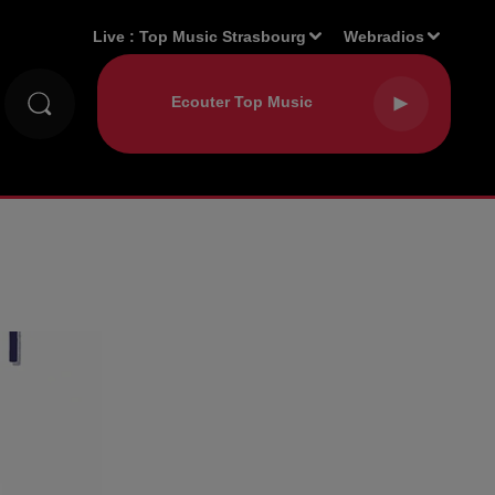
Live :
Top Music Strasbourg
Webradios