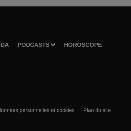
NDA
PODCASTS
HOROSCOPE
données personnelles et cookies
Plan du site