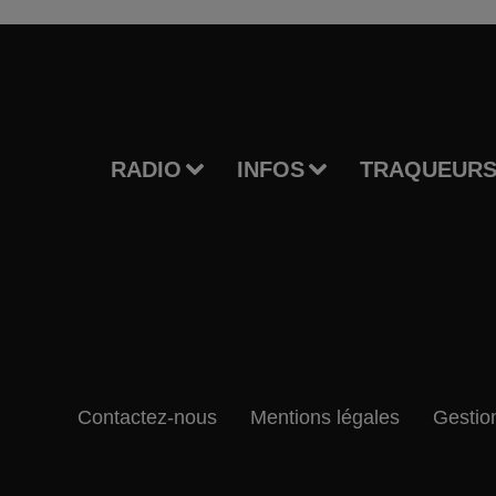
RADIO
INFOS
TRAQUEURS
Contactez-nous
Mentions légales
Gestio