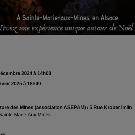
décembre 2024 à 14h00
nvier 2025 à 18h00
ture des Mines (association ASEPAM) / 5 Rue Krober Imlin
Sainte-Marie-Aux-Mines