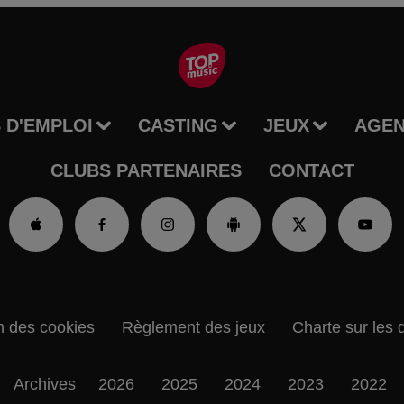
 D'EMPLOI
CASTING
JEUX
AGE
CLUBS PARTENAIRES
CONTACT
n des cookies
Règlement des jeux
Charte sur les 
Archives
2026
2025
2024
2023
2022