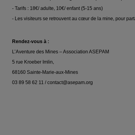
- Tarifs : 18€/ adulte, 10€/ enfant (5-15 ans)
- Les visiteurs se retrouvent au cœur de la mine, pour p
Rendez-vous à :
L’Aventure des Mines – Association ASEPAM
5 rue Kroeber Imlin,
68160 Sainte-Marie-aux-Mines
03 89 58 62 11 / contact@asepam.org