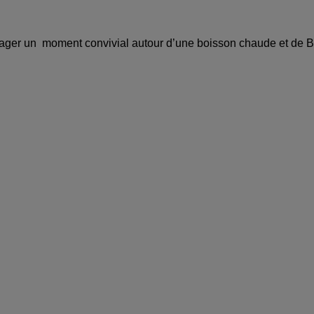
artager un moment convivial autour d’une boisson chaude et de 