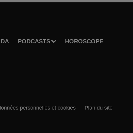
NDA
PODCASTS
HOROSCOPE
données personnelles et cookies
Plan du site