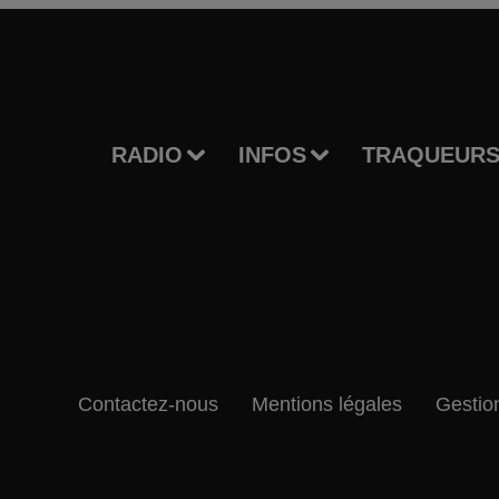
RADIO
INFOS
TRAQUEURS
Contactez-nous
Mentions légales
Gestio