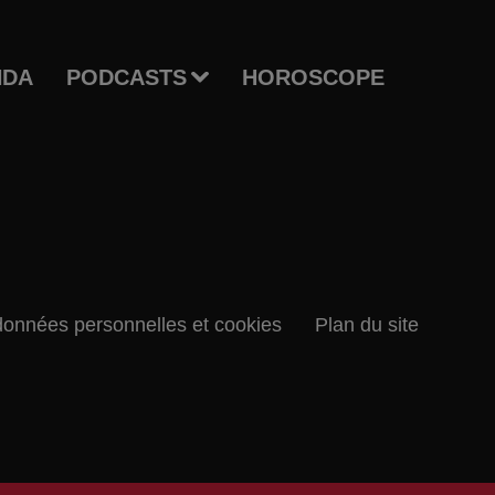
NDA
PODCASTS
HOROSCOPE
données personnelles et cookies
Plan du site