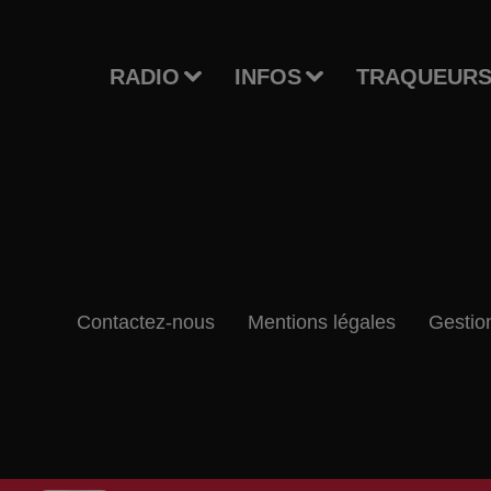
RADIO
INFOS
TRAQUEURS
Contactez-nous
Mentions légales
Gestio