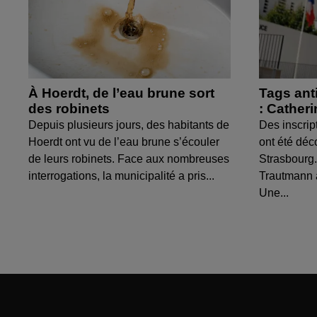
À Hoerdt, de l’eau brune sort
Tags ant
des robinets
: Cather
Depuis plusieurs jours, des habitants de
Des inscrip
Hoerdt ont vu de l’eau brune s’écouler
ont été déc
de leurs robinets. Face aux nombreuses
Strasbourg.
interrogations, la municipalité a pris...
Trautmann 
Une...